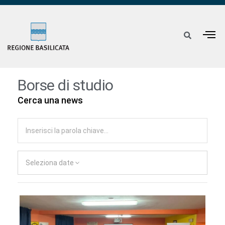
Borse di studio
Cerca una news
Seleziona date