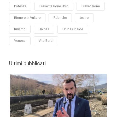
Potenza
Presentazione libro
Prevenzione
Rionero in Vulture
Rubriche
teatro
turismo
Unibas
Unibas Inside
Venosa
Vito Bardi
Ultimi pubblicati