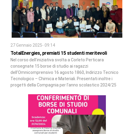
27 Gennaio 2025- 09:14
TotalEnergies, premiati 15 studenti meritevoli
Nel corso dell’iniziativa svolta a Corleto Perticara
consegnate 15 borse di studio ai ragazzi
dell’Omnicomprensivo 16 agosto 1860, Indirizzo Tecnico
Tecnologico – Chimica e Materiali. Presentati inoltre i
progetti della Compagnia per l’anno scolastico 2024/25