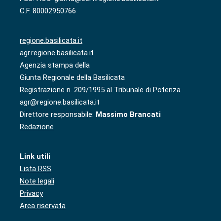
C.F. 80002950766
regione.basilicata.it
agr.regione.basilicata.it
Agenzia stampa della
Giunta Regionale della Basilicata
Registrazione n. 209/1995 al Tribunale di Potenza
agr@regione.basilicata.it
Direttore responsabile:
Massimo Brancati
Redazione
Link utili
Lista RSS
Note legali
Privacy
Area riservata