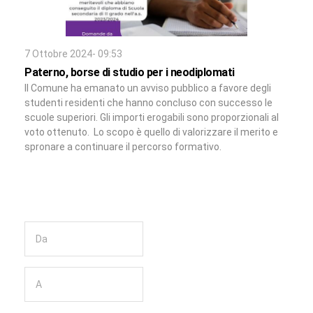
7 Ottobre 2024- 09:53
Paterno, borse di studio per i neodiplomati
Il Comune ha emanato un avviso pubblico a favore degli
studenti residenti che hanno concluso con successo le
scuole superiori. Gli importi erogabili sono proporzionali al
voto ottenuto. Lo scopo è quello di valorizzare il merito e
spronare a continuare il percorso formativo.