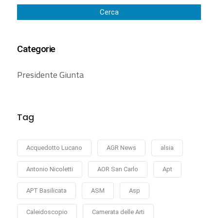
Cerca
Categorie
Presidente Giunta
Tag
Acquedotto Lucano
AGR News
alsia
Antonio Nicoletti
AOR San Carlo
Apt
APT Basilicata
ASM
Asp
Caleidoscopio
Camerata delle Arti