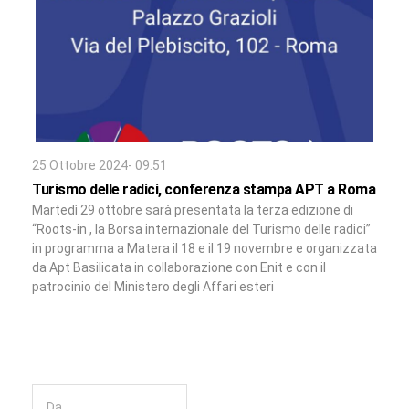
25 Ottobre 2024- 09:51
Turismo delle radici, conferenza stampa APT a Roma
Martedì 29 ottobre sarà presentata la terza edizione di
“Roots-in , la Borsa internazionale del Turismo delle radici”
in programma a Matera il 18 e il 19 novembre e organizzata
da Apt Basilicata in collaborazione con Enit e con il
patrocinio del Ministero degli Affari esteri