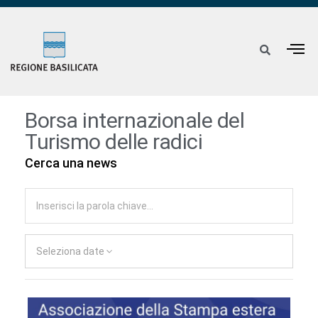
Borsa internazionale del
Turismo delle radici
Cerca una news
Seleziona date