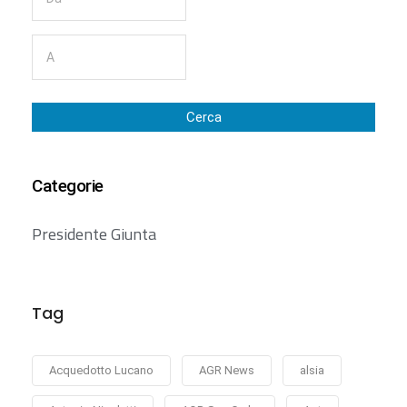
Cerca
Categorie
Presidente Giunta
Tag
Acquedotto Lucano
AGR News
alsia