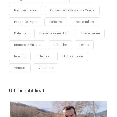
Nero su Bianco
Orchestra della Magna Grecia
Pasquale Pepe
Policoro
Poste Italiane
Potenza
Presentazione libro
Prevenzione
Rionero in Vulture
Rubriche
teatro
turismo
Unibas
Unibas Inside
Venosa
Vito Bardi
Ultimi pubblicati