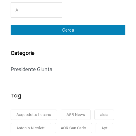
Cerca
Categorie
Presidente Giunta
Tag
Acquedotto Lucano
AGR News
alsia
Antonio Nicoletti
AOR San Carlo
Apt