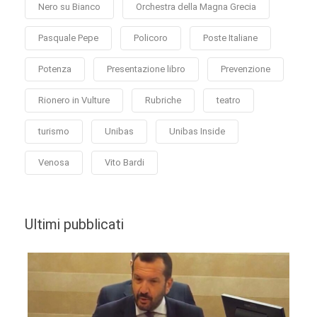
Nero su Bianco
Orchestra della Magna Grecia
Pasquale Pepe
Policoro
Poste Italiane
Potenza
Presentazione libro
Prevenzione
Rionero in Vulture
Rubriche
teatro
turismo
Unibas
Unibas Inside
Venosa
Vito Bardi
Ultimi pubblicati