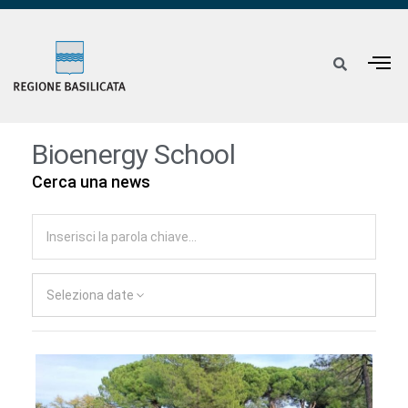
Bioenergy School
Cerca una news
Seleziona date