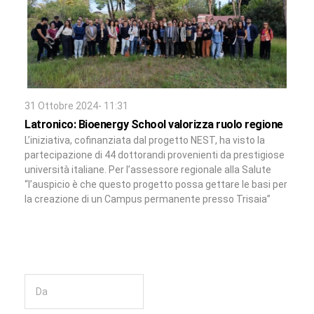
31 Ottobre 2024- 11:31
Latronico: Bioenergy School valorizza ruolo regione
L’iniziativa, cofinanziata dal progetto NEST, ha visto la
partecipazione di 44 dottorandi provenienti da prestigiose
università italiane. Per l’assessore regionale alla Salute
“l’auspicio è che questo progetto possa gettare le basi per
la creazione di un Campus permanente presso Trisaia”