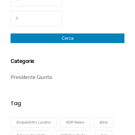
Cerca
Categorie
Presidente Giunta
Tag
Acquedotto Lucano
AGR News
alsia