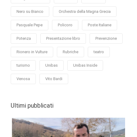
Nero su Bianco
Orchestra della Magna Grecia
Pasquale Pepe
Policoro
Poste Italiane
Potenza
Presentazione libro
Prevenzione
Rionero in Vulture
Rubriche
teatro
turismo
Unibas
Unibas Inside
Venosa
Vito Bardi
Ultimi pubblicati