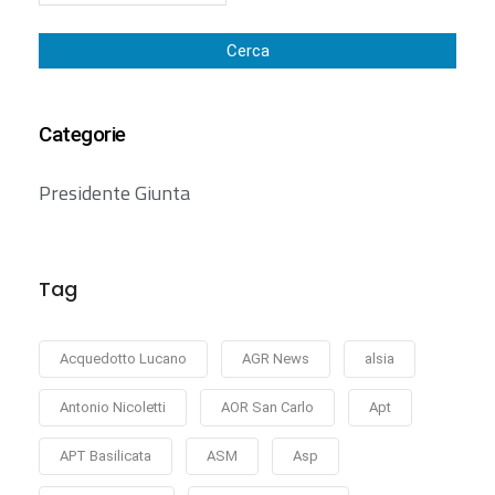
Cerca
Categorie
Presidente Giunta
Tag
Acquedotto Lucano
AGR News
alsia
Antonio Nicoletti
AOR San Carlo
Apt
APT Basilicata
ASM
Asp