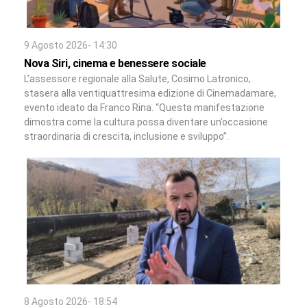
9 Agosto 2026- 14:30
Nova Siri, cinema e benessere sociale
L’assessore regionale alla Salute, Cosimo Latronico,
stasera alla ventiquattresima edizione di Cinemadamare,
evento ideato da Franco Rina. “Questa manifestazione
dimostra come la cultura possa diventare un’occasione
straordinaria di crescita, inclusione e sviluppo”.
8 Agosto 2026- 18:54