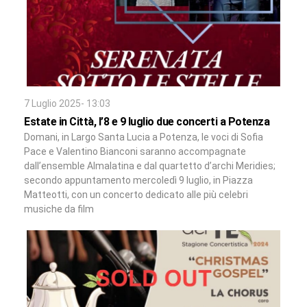
7 Luglio 2025- 13:03
Estate in Città, l’8 e 9 luglio due concerti a Potenza
Domani, in Largo Santa Lucia a Potenza, le voci di Sofia
Pace e Valentino Bianconi saranno accompagnate
dall’ensemble Almalatina e dal quartetto d’archi Meridies;
secondo appuntamento mercoledì 9 luglio, in Piazza
Matteotti, con un concerto dedicato alle più celebri
musiche da film