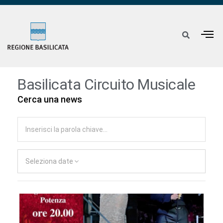
Basilicata Circuito Musicale
Cerca una news
Seleziona date