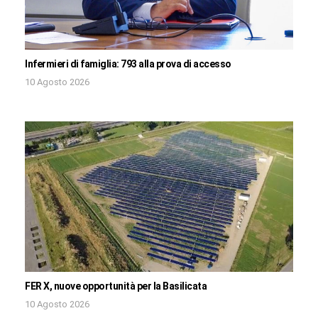
Infermieri di famiglia: 793 alla prova di accesso
10 Agosto 2026
FER X, nuove opportunità per la Basilicata
10 Agosto 2026