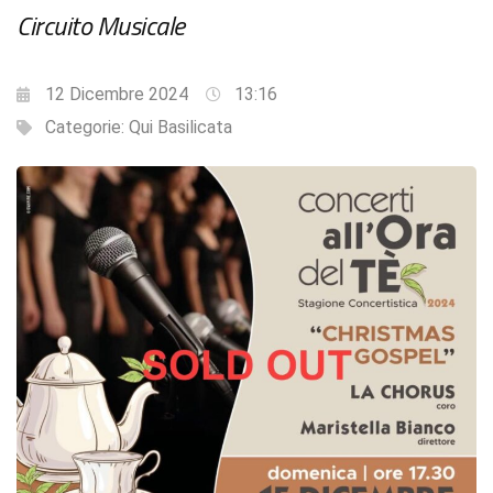
Circuito Musicale
12 Dicembre 2024
13:16
Categorie:
Qui Basilicata