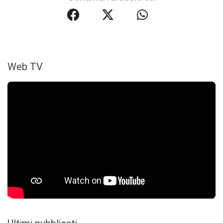
Web TV