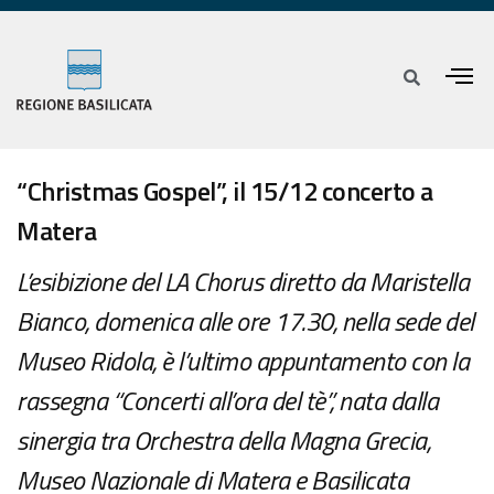
“Christmas Gospel”, il 15/12 concerto a
Matera
L’esibizione del LA Chorus diretto da Maristella
Bianco, domenica alle ore 17.30, nella sede del
Museo Ridola, è l’ultimo appuntamento con la
rassegna “Concerti all’ora del tè”, nata dalla
sinergia tra Orchestra della Magna Grecia,
Museo Nazionale di Matera e Basilicata