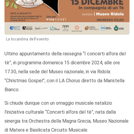
La locandina dell'evento
Ultimo appuntamento della rassegna “I concerti all’ora del
tè”, in programma domenica 15 dicembre 2024, alle ore
17.30, nella sede del Museo nazionale, in via Ridola:
“Christmas Gospel”, con il LA Chorus diretto da Maristella
Bianco.
Si chiude dunque con un omaggio musicale natalizio
l’iniziativa culturale “Concerti all’ora del tè”, nata dalla
sinergia tra Orchestra della Magna Grecia, Museo Nazionale
di Matera e Basilicata Circuito Musicale.