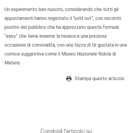
Un esperimento ben riuscito, considerando che tutti gli
appuntamenti hanno registrato il “sold out”, con riscontri
positivi del pubblico che ha apprezzato questa formula
“easy” che tiene insieme la musica e una preziosa
occasione di convivialità, con una tazza di tè gustata in una
cornice suggestiva come il Museo Nazionale Ridola di
Matera.
Stampa questo articolo
Condividi l'articolo su: