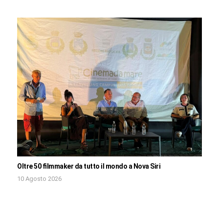
Oltre 50 filmmaker da tutto il mondo a Nova Siri
10 Agosto 2026