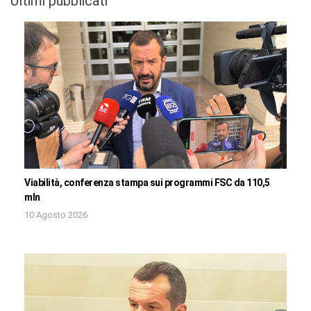
Ultimi pubblicati
Viabilità, conferenza stampa sui programmi FSC da 110,5
mln
10 Agosto 2026