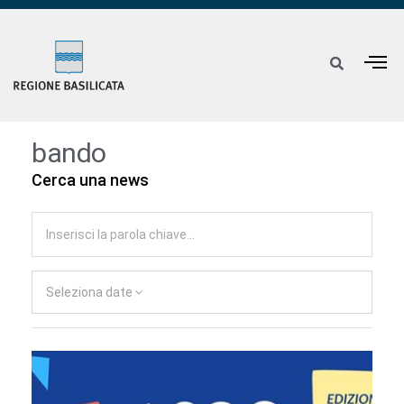
bando
Cerca una news
Seleziona date