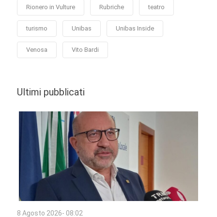
Rionero in Vulture
Rubriche
teatro
turismo
Unibas
Unibas Inside
Venosa
Vito Bardi
Ultimi pubblicati
8 Agosto 2026- 08:02