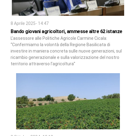
8 Aprile 2025- 14:47
Bando giovani agricoltori, ammesse altre 62 istanze
L’assessore alle Politiche Agricole Carmine Cicala:
“Confermiamo la volontà della Regione Basilicata di
investire in maniera concreta sulle nuove generazioni, sul
ricambio generazionale e sulla valorizzazione del nostro
territorio attraverso l’agricoltura”