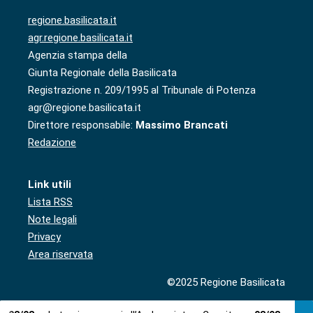
regione.basilicata.it
agr.regione.basilicata.it
Agenzia stampa della
Giunta Regionale della Basilicata
Registrazione n. 209/1995 al Tribunale di Potenza
agr@regione.basilicata.it
Direttore responsabile:
Massimo Brancati
Redazione
Link utili
Lista RSS
Note legali
Privacy
Area riservata
©2025 Regione Basilicata