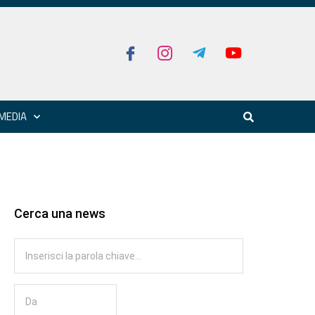
MEDIA
Cerca una news