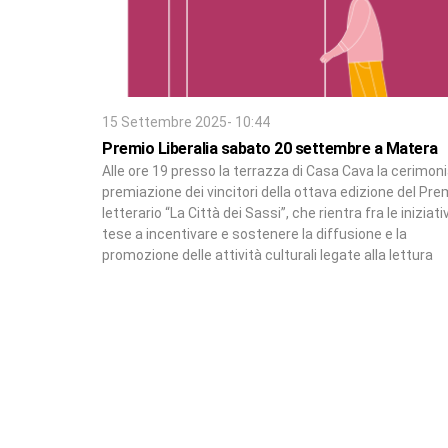
15 Settembre 2025- 10:44
Premio Liberalia sabato 20 settembre a Matera
Alle ore 19 presso la terrazza di Casa Cava la cerimoni
premiazione dei vincitori della ottava edizione del Pre
letterario “La Città dei Sassi”, che rientra fra le iniziati
tese a incentivare e sostenere la diffusione e la
promozione delle attività culturali legate alla lettura