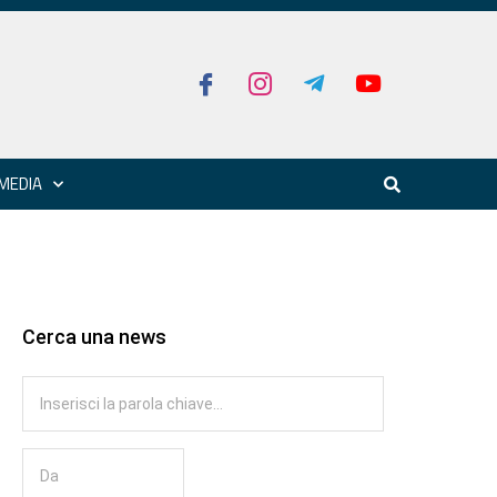
MEDIA
Cerca una news