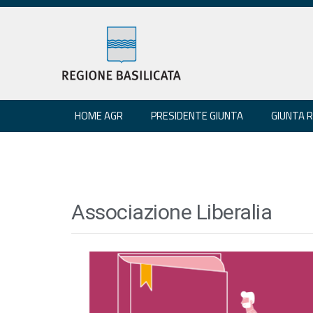
HOME AGR
PRESIDENTE GIUNTA
GIUNTA 
Associazione Liberalia