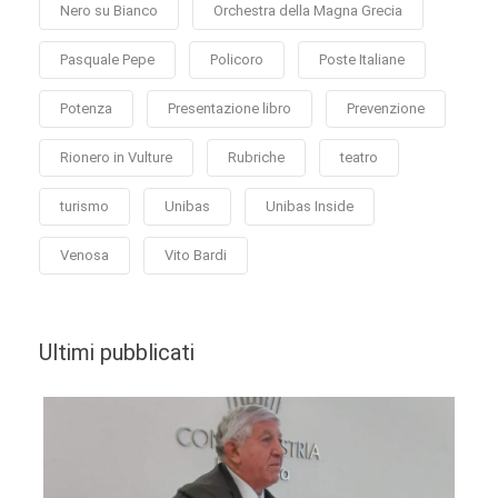
Nero su Bianco
Orchestra della Magna Grecia
Pasquale Pepe
Policoro
Poste Italiane
Potenza
Presentazione libro
Prevenzione
Rionero in Vulture
Rubriche
teatro
turismo
Unibas
Unibas Inside
Venosa
Vito Bardi
Ultimi pubblicati