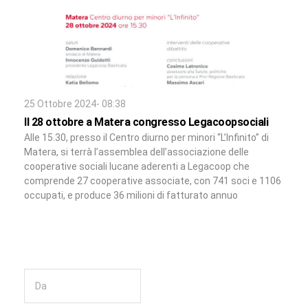
25 Ottobre 2024- 08:38
Il 28 ottobre a Matera congresso Legacoopsociali
Alle 15.30, presso il Centro diurno per minori “L’Infinito” di
Matera, si terrà l’assemblea dell’associazione delle
cooperative sociali lucane aderenti a Legacoop che
comprende 27 cooperative associate, con 741 soci e 1106
occupati, e produce 36 milioni di fatturato annuo