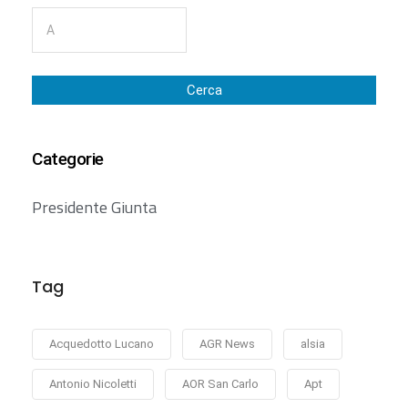
Cerca
Categorie
Presidente Giunta
Tag
Acquedotto Lucano
AGR News
alsia
Antonio Nicoletti
AOR San Carlo
Apt