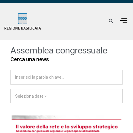
Assemblea congressuale
Cerca una news
Seleziona date