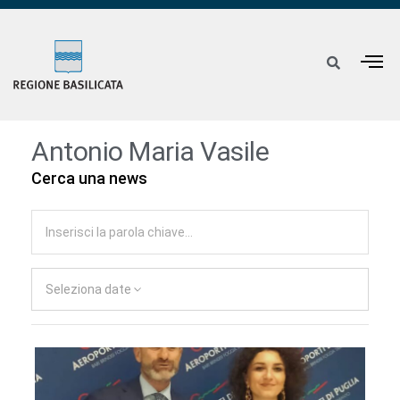
Antonio Maria Vasile
Cerca una news
Seleziona date