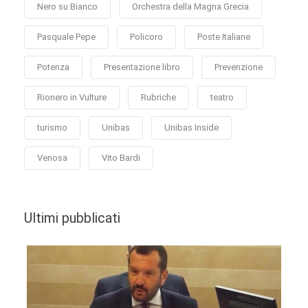
Nero su Bianco
Orchestra della Magna Grecia
Pasquale Pepe
Policoro
Poste Italiane
Potenza
Presentazione libro
Prevenzione
Rionero in Vulture
Rubriche
teatro
turismo
Unibas
Unibas Inside
Venosa
Vito Bardi
Ultimi pubblicati