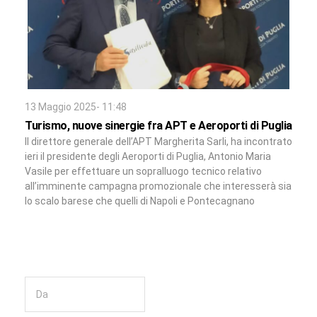
13 Maggio 2025- 11:48
Turismo, nuove sinergie fra APT e Aeroporti di Puglia
Il direttore generale dell’APT Margherita Sarli, ha incontrato
ieri il presidente degli Aeroporti di Puglia, Antonio Maria
Vasile per effettuare un sopralluogo tecnico relativo
all’imminente campagna promozionale che interesserà sia
lo scalo barese che quelli di Napoli e Pontecagnano