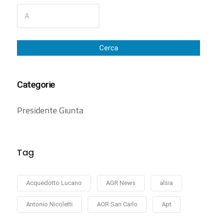
Cerca
Categorie
Presidente Giunta
Tag
Acquedotto Lucano
AGR News
alsia
Antonio Nicoletti
AOR San Carlo
Apt