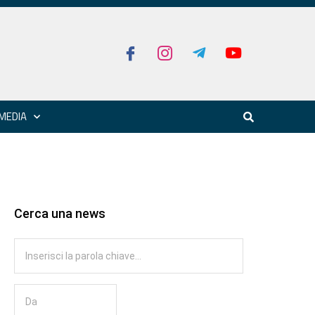
MEDIA
Cerca una news