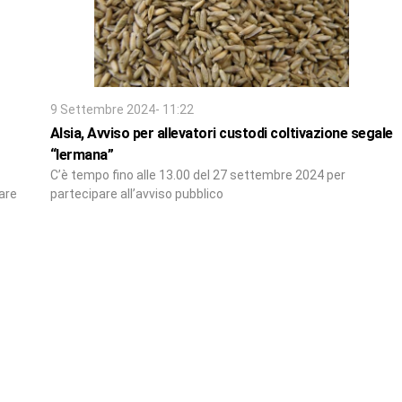
9 Settembre 2024- 11:22
Alsia, Avviso per allevatori custodi coltivazione segale
“Iermana”
C’è tempo fino alle 13.00 del 27 settembre 2024 per
rare
partecipare all’avviso pubblico