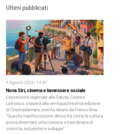
Ultimi pubblicati
9 Agosto 2026- 14:30
Nova Siri, cinema e benessere sociale
L’assessore regionale alla Salute, Cosimo
Latronico, stasera alla ventiquattresima edizione
di Cinemadamare, evento ideato da Franco Rina.
“Questa manifestazione dimostra come la cultura
possa diventare un’occasione straordinaria di
crescita, inclusione e sviluppo”.