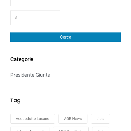
Cerca
Categorie
Presidente Giunta
Tag
Acquedotto Lucano
AGR News
alsia