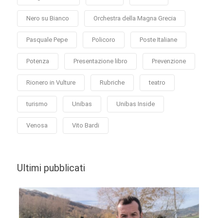
Nero su Bianco
Orchestra della Magna Grecia
Pasquale Pepe
Policoro
Poste Italiane
Potenza
Presentazione libro
Prevenzione
Rionero in Vulture
Rubriche
teatro
turismo
Unibas
Unibas Inside
Venosa
Vito Bardi
Ultimi pubblicati