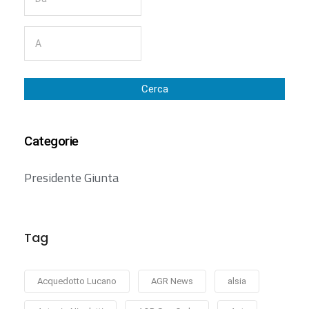
Cerca
Categorie
Presidente Giunta
Tag
Acquedotto Lucano
AGR News
alsia