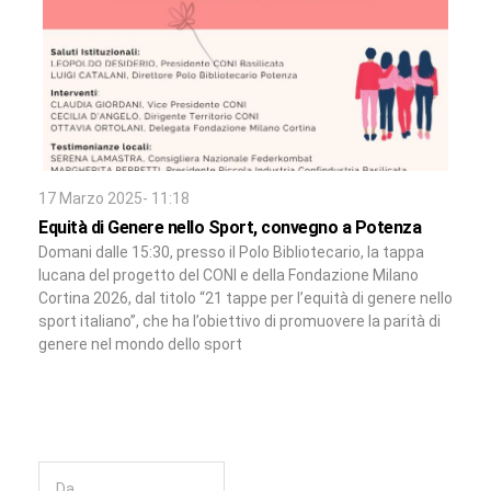
17 Marzo 2025- 11:18
Equità di Genere nello Sport, convegno a Potenza
Domani dalle 15:30, presso il Polo Bibliotecario, la tappa
lucana del progetto del CONI e della Fondazione Milano
Cortina 2026, dal titolo “21 tappe per l’equità di genere nello
sport italiano”, che ha l’obiettivo di promuovere la parità di
genere nel mondo dello sport