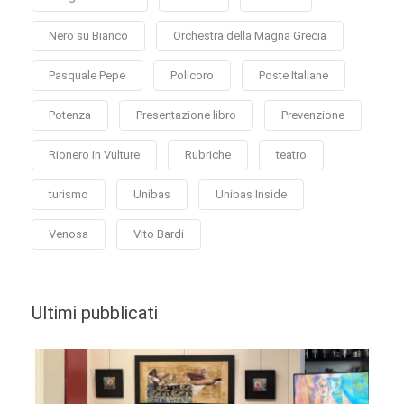
Nero su Bianco
Orchestra della Magna Grecia
Pasquale Pepe
Policoro
Poste Italiane
Potenza
Presentazione libro
Prevenzione
Rionero in Vulture
Rubriche
teatro
turismo
Unibas
Unibas Inside
Venosa
Vito Bardi
Ultimi pubblicati