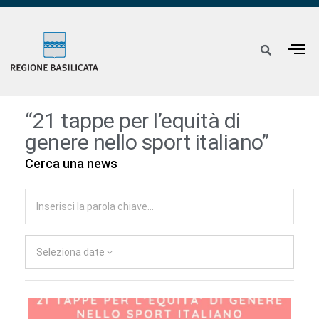
“21 tappe per l’equità di
genere nello sport italiano”
Cerca una news
Seleziona date