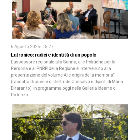
6 Agosto 2026- 18:27
Latronico: radici e identità di un popolo
L’assessore regionale alla Sanità, alle Politiche per la
Persona e al PNRR della Regione è intervenuto alla
presentazione del volume Alle origini della memoria”
(raccolta di poesie di Geltrude Consalvo e dipinti di Maria
Ditaranto), in programma oggi nella Galleria Idearte di
Potenza.