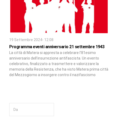
19 Settembre 2024- 12:08
Programma eventi anniversario 21 settembre 1943
La città di Matera si appresta a celebrare l’81esimo
anniversario dell’insurrezione antifascista. Un evento
celebrativo, finalizzato a trasmettere e valorizzare la
memoria della Resistenza, che ha visto Matera prima città
del Mezzogiorno a insorgere contro il nazifascismo