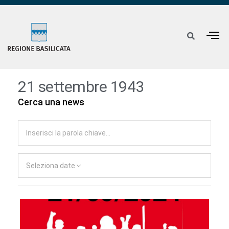
21 settembre 1943
Cerca una news
Seleziona date