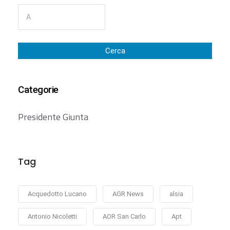
Cerca
Categorie
Presidente Giunta
Tag
Acquedotto Lucano
AGR News
alsia
Antonio Nicoletti
AOR San Carlo
Apt