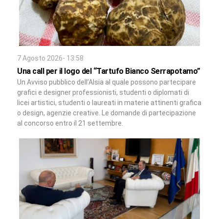
7 Agosto 2026- 13:58
Una call per il logo del “Tartufo Bianco Serrapotamo”
Un Avviso pubblico dell’Alsia al quale possono partecipare
grafici e designer professionisti, studenti o diplomati di
licei artistici, studenti o laureati in materie attinenti grafica
o design, agenzie creative. Le domande di partecipazione
al concorso entro il 21 settembre.