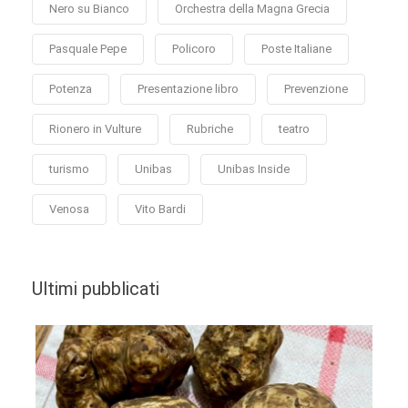
Nero su Bianco
Orchestra della Magna Grecia
Pasquale Pepe
Policoro
Poste Italiane
Potenza
Presentazione libro
Prevenzione
Rionero in Vulture
Rubriche
teatro
turismo
Unibas
Unibas Inside
Venosa
Vito Bardi
Ultimi pubblicati