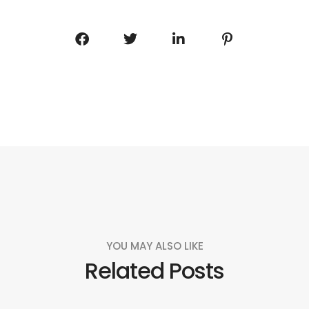
YOU MAY ALSO LIKE
Related Posts