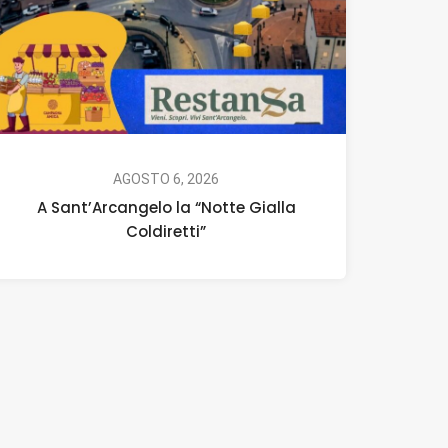
AGOSTO 6, 2026
A Sant’Arcangelo la “Notte Gialla
Coldiretti”