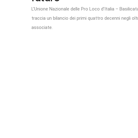
L’Unione Nazionale delle Pro Loco d’Italia – Basilicat
traccia un bilancio dei primi quattro decenni negli 
associate.