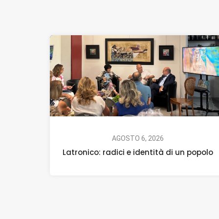
AGOSTO 6, 2026
Latronico: radici e identità di un popolo