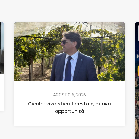
AGOSTO 6, 2026
Cicala: vivaistica forestale, nuova
opportunità