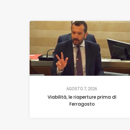
AGOSTO 7, 2026
Viabilità, le riaperture prima di
Ferragosto