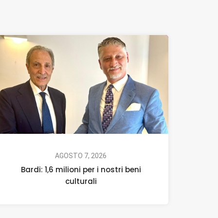
AGOSTO 7, 2026
Bardi: 1,6 milioni per i nostri beni
culturali