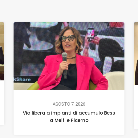
AGOSTO 7, 2026
Via libera a impianti di accumulo Bess
a Melfi e Picerno