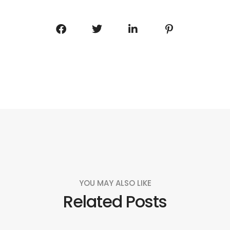
YOU MAY ALSO LIKE
Related Posts