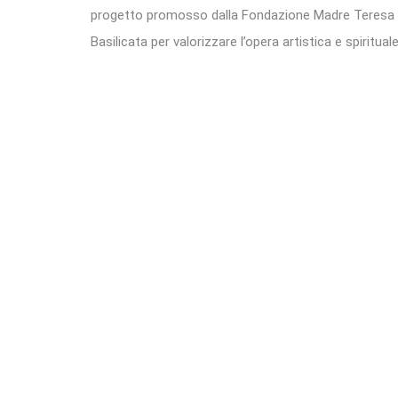
progetto promosso dalla Fondazione Madre Teresa ET
Basilicata per valorizzare l’opera artistica e spiritua