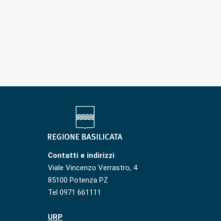
Contatti e indirizzi
Viale Vincenzo Verrastro, 4
85100 Potenza PZ
Tel 0971 661111
URP