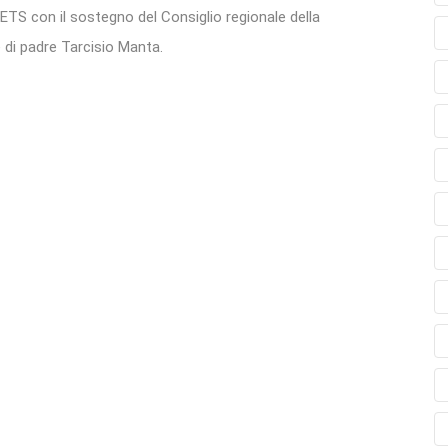
S con il sostegno del Consiglio regionale della
le di padre Tarcisio Manta.