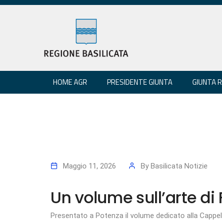
HOME AGR
PRESIDENTE GIUNTA
GIUNTA 
Maggio 11, 2026
By
Basilicata Notizie
Un volume sull’arte di
Presentato a Potenza il volume dedicato alla Cappell