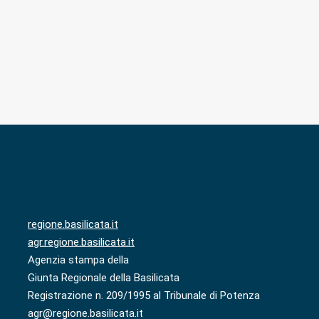
regione.basilicata.it
agr.regione.basilicata.it
Agenzia stampa della
Giunta Regionale della Basilicata
Registrazione n. 209/1995 al Tribunale di Potenza
agr@regione.basilicata.it