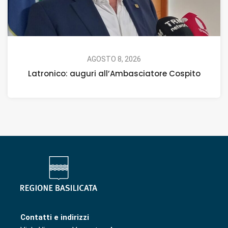
AGOSTO 8, 2026
Latronico: auguri all’Ambasciatore Cospito
Contatti e indirizzi