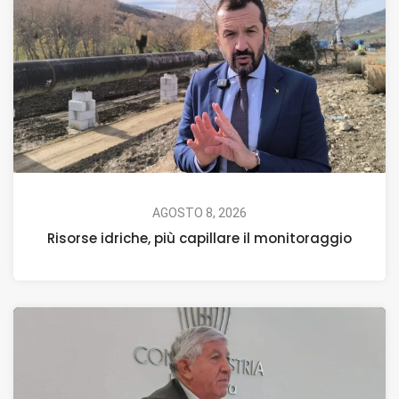
AGOSTO 8, 2026
Risorse idriche, più capillare il monitoraggio