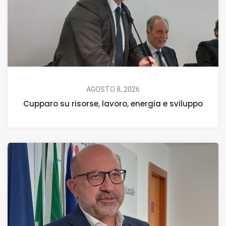
AGOSTO 8, 2026
Cupparo su risorse, lavoro, energia e sviluppo