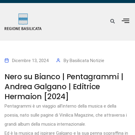
Dicembre 13, 2024
By
Basilicata Notizie
Nero su Bianco | Pentagrammi |
Andrea Galgano | Editrice
Hermaion [2024]
Pentagrammi è un viaggio all’interno della musica e della
poesia, nato sulle pagine di Vinilica Magazine, che attraversa i
grandi album della musica internazionale.
Ed è la musica ad ispirare Galgano e la sua penna sopraffina in