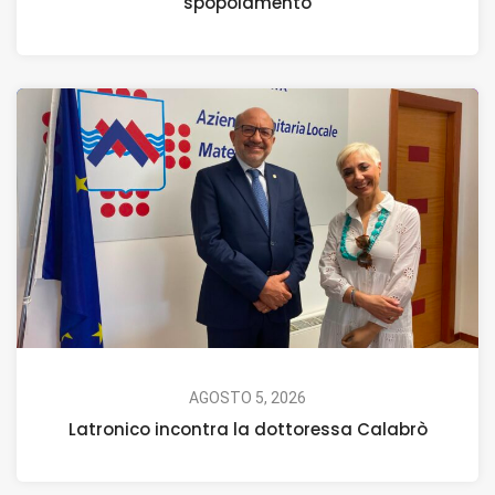
spopolamento
AGOSTO 5, 2026
Latronico incontra la dottoressa Calabrò