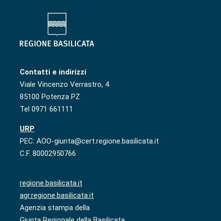
Contatti e indirizzi
Viale Vincenzo Verrastro, 4
85100 Potenza PZ
Tel 0971 661111
URP
PEC: AOO-giunta@cert.regione.basilicata.it
C.F. 80002950766
regione.basilicata.it
agr.regione.basilicata.it
Agenzia stampa della
Giunta Regionale della Basilicata