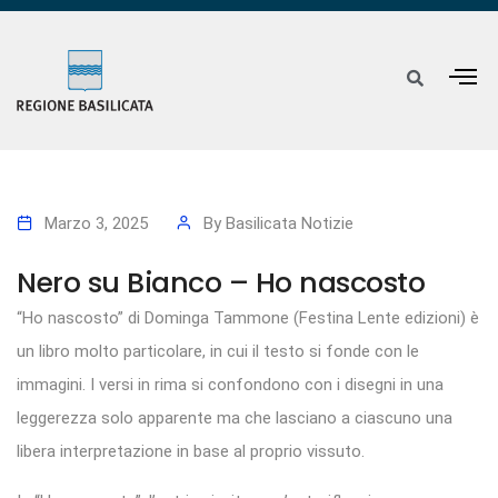
Marzo 3, 2025
By
Basilicata Notizie
Nero su Bianco – Ho nascosto
“Ho nascosto” di Dominga Tammone (Festina Lente edizioni) è
un libro molto particolare, in cui il testo si fonde con le
immagini. I versi in rima si confondono con i disegni in una
leggerezza solo apparente ma che lasciano a ciascuno una
libera interpretazione in base al proprio vissuto.