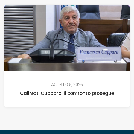
AGOSTO 5, 2026
CallMat, Cupparo: il confronto prosegue