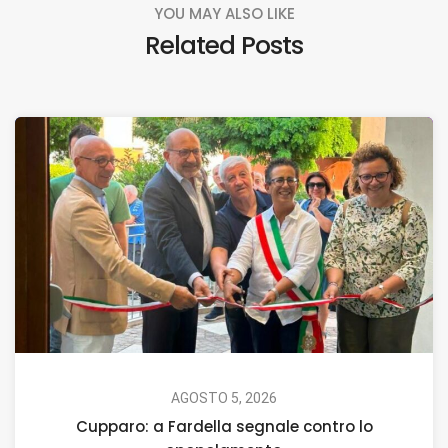
YOU MAY ALSO LIKE
Related Posts
AGOSTO 5, 2026
Cupparo: a Fardella segnale contro lo