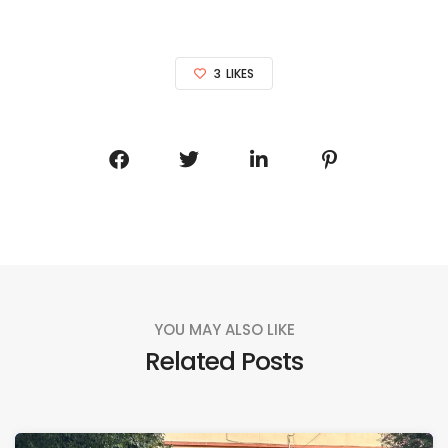
3
LIKES
YOU MAY ALSO LIKE
Related Posts