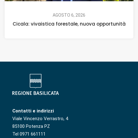
AGOSTO 6, 2026
Cicala: vivaistica forestale, nuova opportunità
Contatti e indirizzi
Viale Vincenzo Verrastro, 4
85100 Potenza PZ
Tel 0971 661111