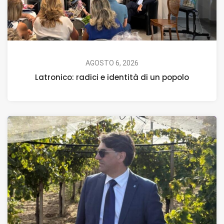
AGOSTO 6, 2026
Latronico: radici e identità di un popolo