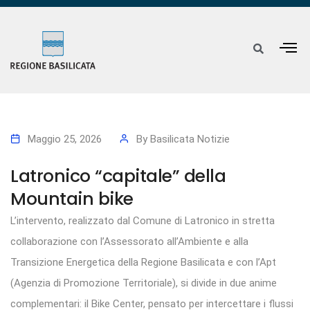
Maggio 25, 2026
By
Basilicata Notizie
Latronico “capitale” della
Mountain bike
L’intervento, realizzato dal Comune di Latronico in stretta
collaborazione con l’Assessorato all’Ambiente e alla
Transizione Energetica della Regione Basilicata e con l’Apt
(Agenzia di Promozione Territoriale), si divide in due anime
complementari: il Bike Center, pensato per intercettare i flussi