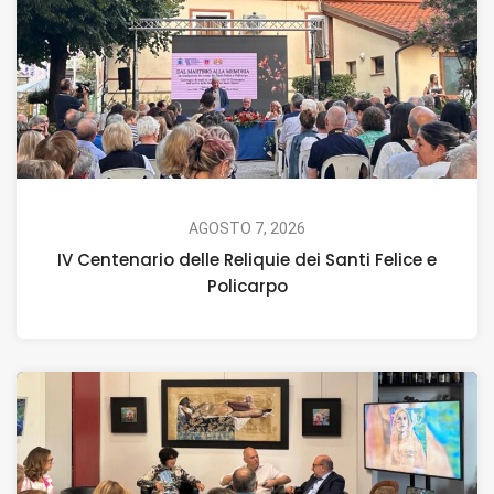
AGOSTO 7, 2026
IV Centenario delle Reliquie dei Santi Felice e
Policarpo