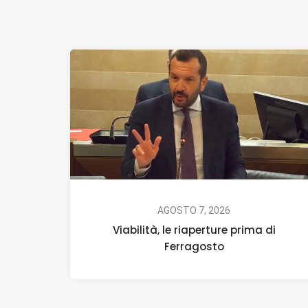
AGOSTO 7, 2026
Viabilità, le riaperture prima di
Ferragosto