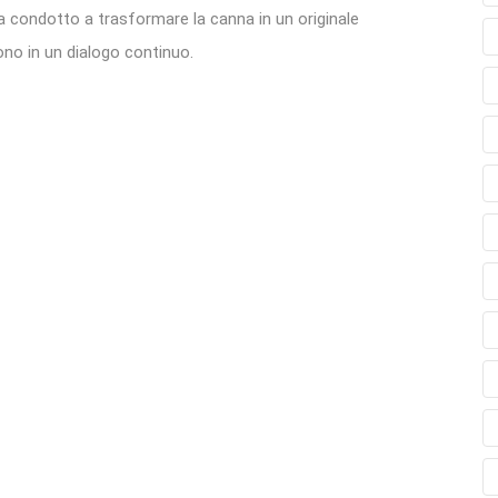
a condotto a trasformare la canna in un originale
ono in un dialogo continuo.