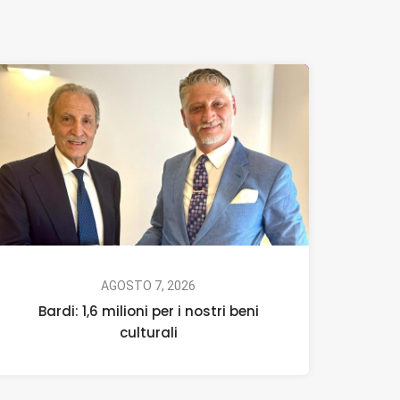
AGOSTO 7, 2026
Bardi: 1,6 milioni per i nostri beni
culturali