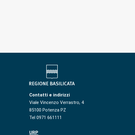
Contatti e indirizzi
Viale Vincenzo Verrastro, 4
85100 Potenza PZ
Tel 0971 661111
URP