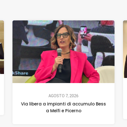
AGOSTO 7, 2026
Via libera a impianti di accumulo Bess
a Melfi e Picerno