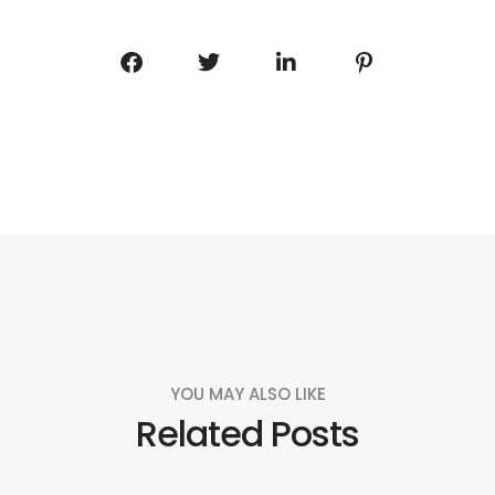
YOU MAY ALSO LIKE
Related Posts