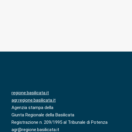
regione.basilicata.it
agr.regione.basilicata.it
Agenzia stampa della
Giunta Regionale della Basilicata
Registrazione n. 209/1995 al Tribunale di Potenza
agr@regione.basilicata.it