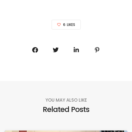
6
LIKES
YOU MAY ALSO LIKE
Related Posts