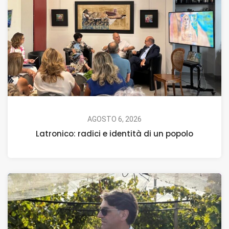
AGOSTO 6, 2026
Latronico: radici e identità di un popolo