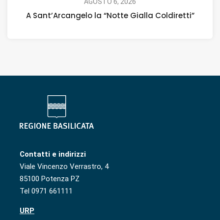
AGOSTO 6, 2026
A Sant’Arcangelo la “Notte Gialla Coldiretti”
Contatti e indirizzi
Viale Vincenzo Verrastro, 4
85100 Potenza PZ
Tel 0971 661111
URP