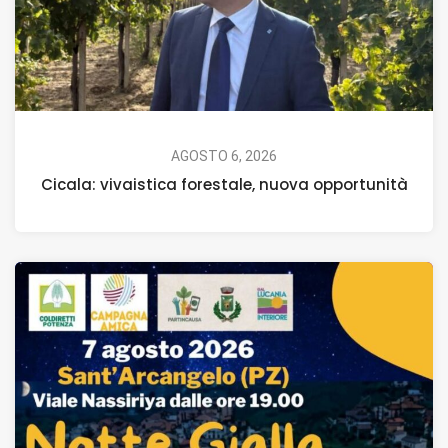
AGOSTO 6, 2026
Cicala: vivaistica forestale, nuova opportunità