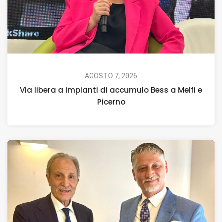
AGOSTO 7, 2026
Via libera a impianti di accumulo Bess a Melfi e
Picerno