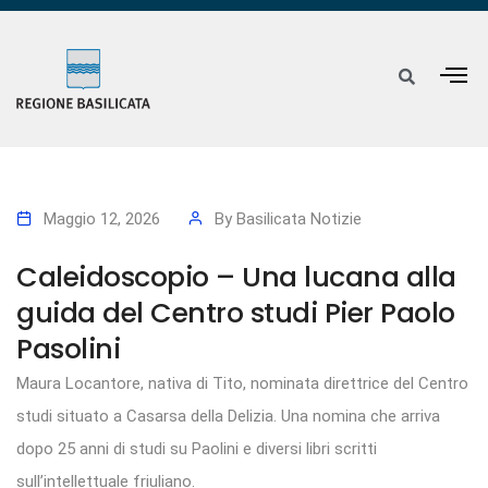
Maggio 12, 2026
By
Basilicata Notizie
Caleidoscopio – Una lucana alla
guida del Centro studi Pier Paolo
Pasolini
Maura Locantore, nativa di Tito, nominata direttrice del Centro
studi situato a Casarsa della Delizia. Una nomina che arriva
dopo 25 anni di studi su Paolini e diversi libri scritti
sull’intellettuale friuliano.