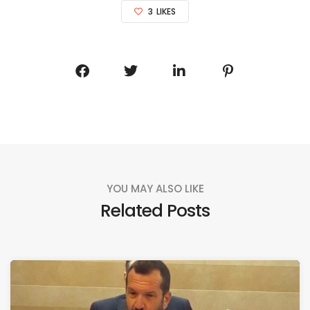
3
LIKES
YOU MAY ALSO LIKE
Related Posts