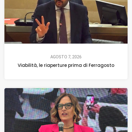
AGOSTO 7, 2026
Viabilità, le riaperture prima di Ferragosto