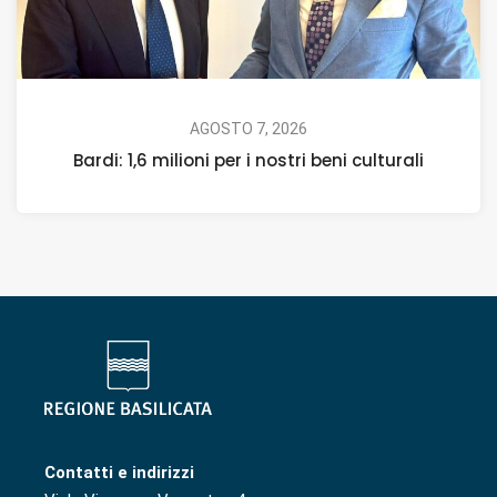
AGOSTO 7, 2026
Bardi: 1,6 milioni per i nostri beni culturali
Contatti e indirizzi