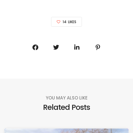
14
LIKES
YOU MAY ALSO LIKE
Related Posts