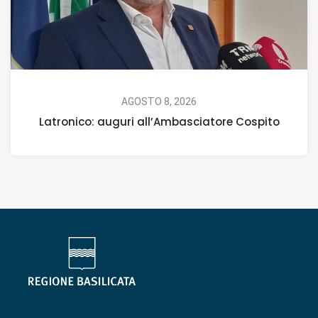
AGOSTO 8, 2026
Latronico: auguri all’Ambasciatore Cospito