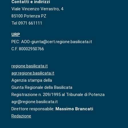
Contatti e indirizzi
Viale Vincenzo Verrastro, 4
85100 Potenza PZ
Tel 0971 661111
URP
PEC: AOO-giunta@cert.regione.basilicata.it
C.F. 80002950766
regione.basilicata.it
agr.regione.basilicata.it
Agenzia stampa della
Giunta Regionale della Basilicata
Registrazione n. 209/1995 al Tribunale di Potenza
agr@regione.basilicata.it
Direttore responsabile:
Massimo Brancati
Redazione