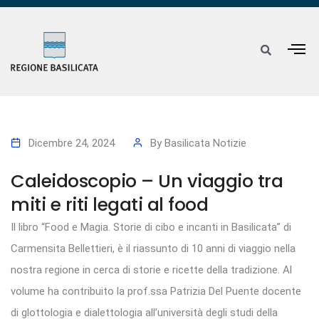
Dicembre 24, 2024
By
Basilicata Notizie
Caleidoscopio – Un viaggio tra
miti e riti legati al food
Il libro “Food e Magia. Storie di cibo e incanti in Basilicata” di
Carmensita Bellettieri, è il riassunto di 10 anni di viaggio nella
nostra regione in cerca di storie e ricette della tradizione. Al
volume ha contribuito la prof.ssa Patrizia Del Puente docente
di glottologia e dialettologia all’università degli studi della