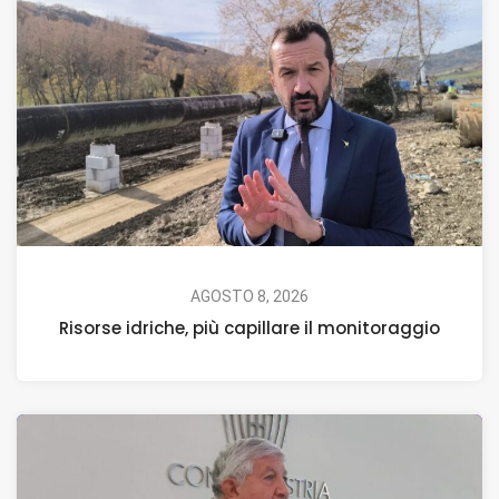
AGOSTO 8, 2026
Risorse idriche, più capillare il monitoraggio