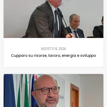
AGOSTO 8, 2026
Cupparo su risorse, lavoro, energia e sviluppo