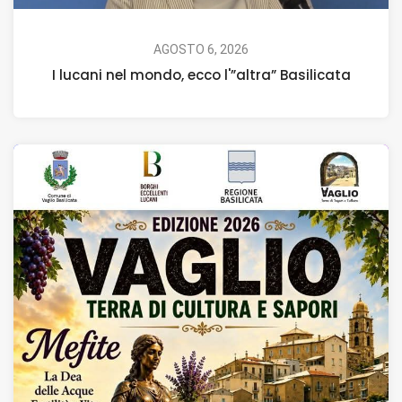
AGOSTO 6, 2026
I lucani nel mondo, ecco l'”altra” Basilicata