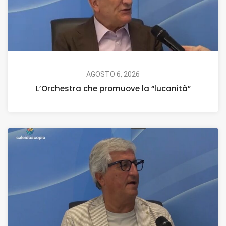
AGOSTO 6, 2026
L’Orchestra che promuove la “lucanità”