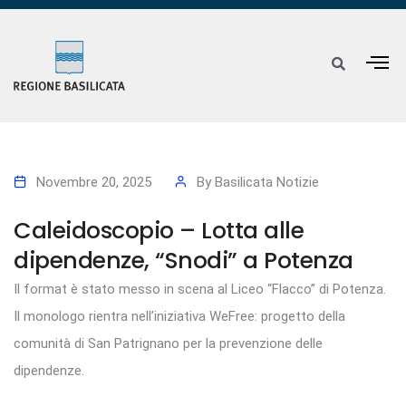
Novembre 20, 2025
By
Basilicata Notizie
Caleidoscopio – Lotta alle
dipendenze, “Snodi” a Potenza
Il format è stato messo in scena al Liceo “Flacco” di Potenza.
Il monologo rientra nell’iniziativa WeFree: progetto della
comunità di San Patrignano per la prevenzione delle
dipendenze.