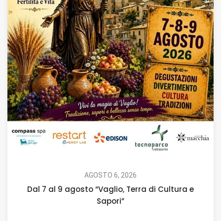
AGOSTO 6, 2026
Dal 7 al 9 agosto “Vaglio, Terra di Cultura e
Sapori”