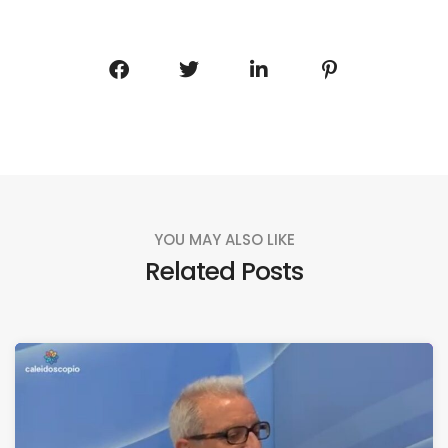
YOU MAY ALSO LIKE
Related Posts