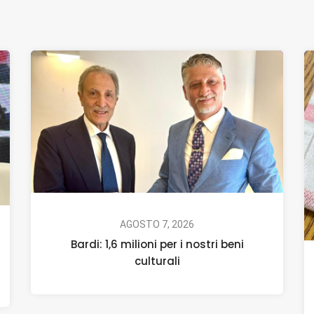
AGOSTO 7, 2026
Bardi: 1,6 milioni per i nostri beni
culturali