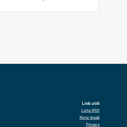
Link utili
Lista RSS
Note legali
Privacy