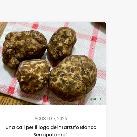
AGOSTO 7, 2026
Una call per il logo del “Tartufo Bianco
Serrapotamo”