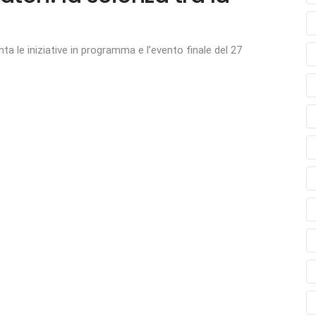
ta le iniziative in programma e l’evento finale del 27