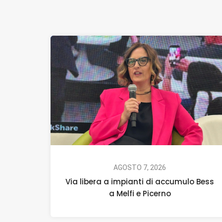
AGOSTO 7, 2026
Via libera a impianti di accumulo Bess
a Melfi e Picerno