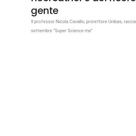
gente
Il professor Nicola Cavallo, prorettore Unibas, raccon
settembre “Super Science me”