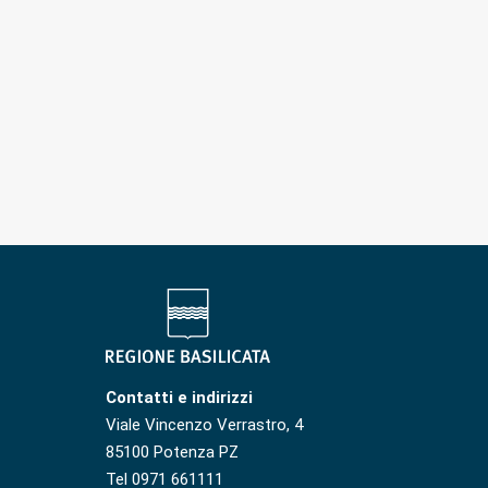
Contatti e indirizzi
Viale Vincenzo Verrastro, 4
85100 Potenza PZ
Tel 0971 661111