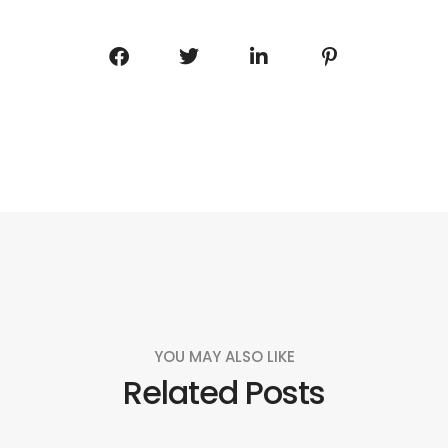
YOU MAY ALSO LIKE
Related Posts