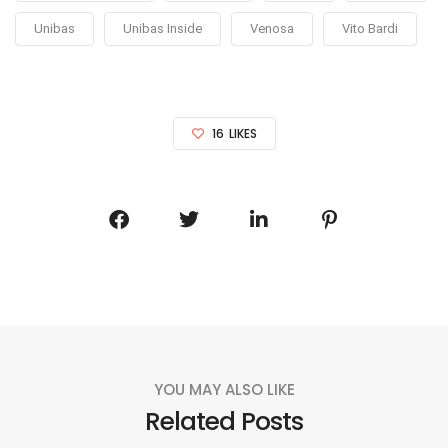
Unibas
Unibas Inside
Venosa
Vito Bardi
16
LIKES
YOU MAY ALSO LIKE
Related Posts