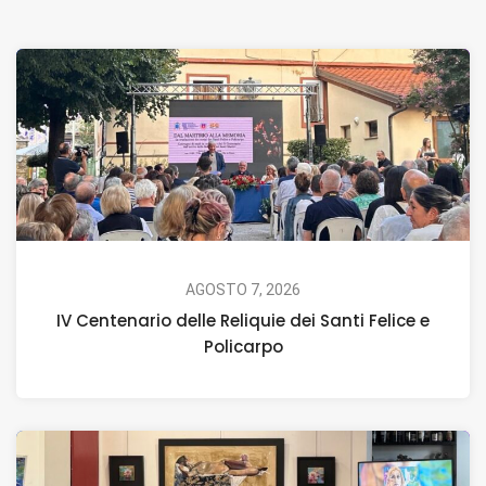
AGOSTO 7, 2026
IV Centenario delle Reliquie dei Santi Felice e
Policarpo