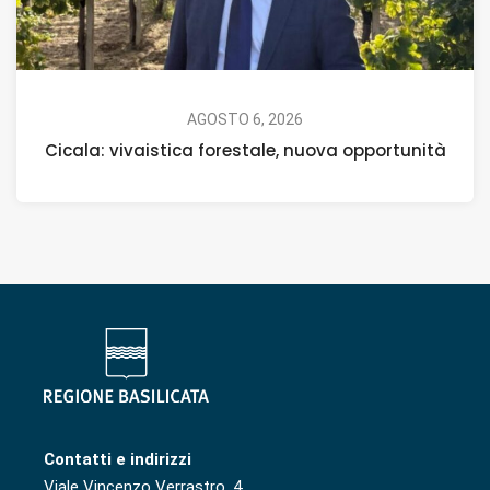
AGOSTO 6, 2026
Cicala: vivaistica forestale, nuova opportunità
Contatti e indirizzi
Viale Vincenzo Verrastro, 4