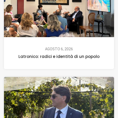
AGOSTO 6, 2026
Latronico: radici e identità di un popolo