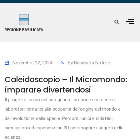
Novembre 22, 2024
By
Basilicata Notizie
Caleidoscopio – Il Micromondo:
imparare divertendosi
Il progetto, unico nel suo genere, propone una serie di
laboratori tematici alla scoperta dell’origine del mondo e
dell’evoluzione della specie. Percorsi ludici e didattici,
simulazioni ed esperienze in 3D per scoprire i segreti della
scienza.