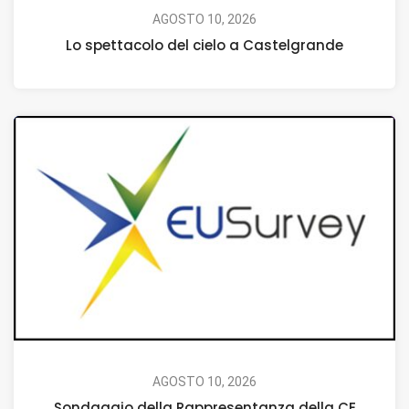
AGOSTO 10, 2026
Lo spettacolo del cielo a Castelgrande
AGOSTO 10, 2026
Sondaggio della Rappresentanza della CE