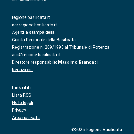
regione.basilicata.it
agr.regione.basilicata.it
Agenzia stampa della
Giunta Regionale della Basilicata
Registrazione n. 209/1995 al Tribunale di Potenza
agr@regione.basilicata.it
Direttore responsabile:
Massimo Brancati
Redazione
Link utili
Lista RSS
Note legali
Privacy
Area riservata
©2025 Regione Basilicata