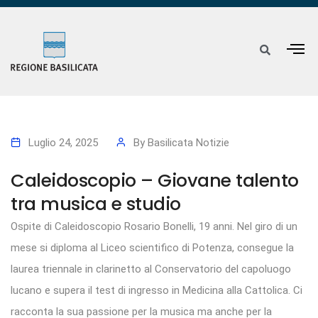
Luglio 24, 2025
By
Basilicata Notizie
Caleidoscopio – Giovane talento
tra musica e studio
Ospite di Caleidoscopio Rosario Bonelli, 19 anni. Nel giro di un
mese si diploma al Liceo scientifico di Potenza, consegue la
laurea triennale in clarinetto al Conservatorio del capoluogo
lucano e supera il test di ingresso in Medicina alla Cattolica. Ci
racconta la sua passione per la musica ma anche per la