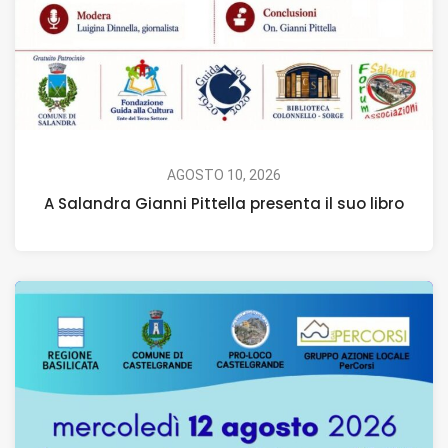
AGOSTO 10, 2026
A Salandra Gianni Pittella presenta il suo libro