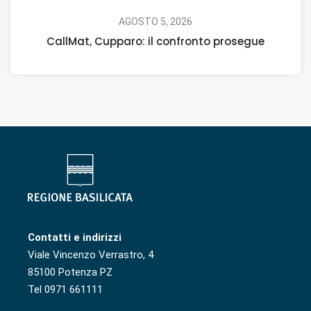
AGOSTO 5, 2026
CallMat, Cupparo: il confronto prosegue
Contatti e indirizzi
Viale Vincenzo Verrastro, 4
85100 Potenza PZ
Tel 0971 661111