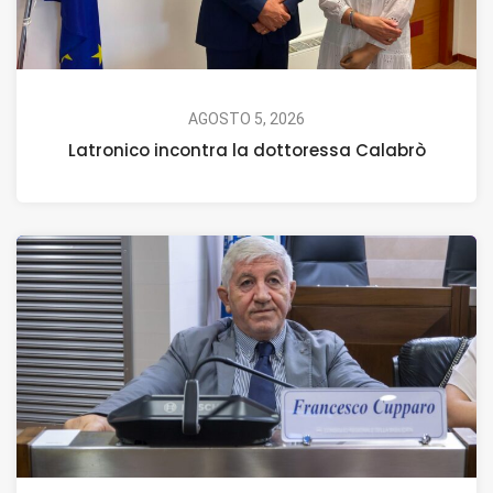
AGOSTO 5, 2026
Latronico incontra la dottoressa Calabrò