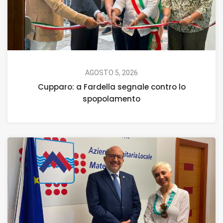
AGOSTO 5, 2026
Cupparo: a Fardella segnale contro lo
spopolamento