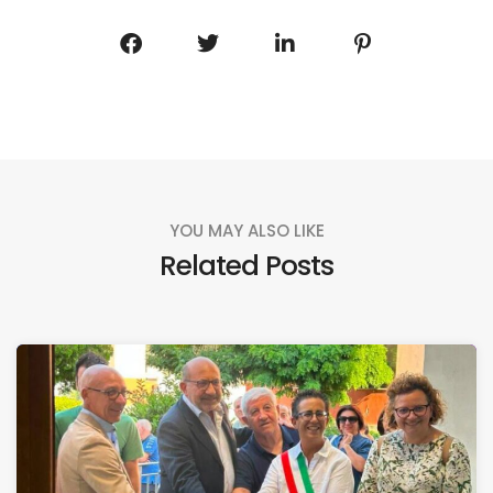
YOU MAY ALSO LIKE
Related Posts