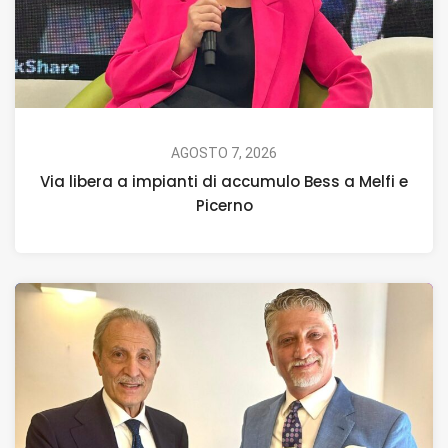
AGOSTO 7, 2026
Via libera a impianti di accumulo Bess a Melfi e
Picerno