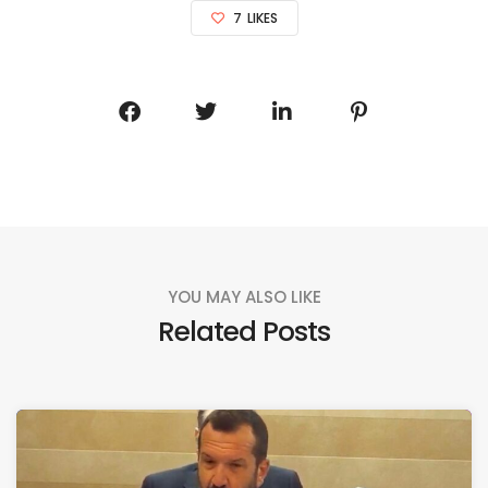
7
LIKES
YOU MAY ALSO LIKE
Related Posts