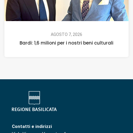
AGOSTO 7, 2026
Bardi: 1,6 milioni per i nostri beni culturali
Contatti e indirizzi