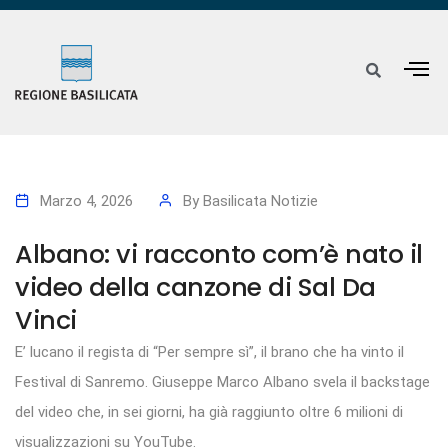
Marzo 4, 2026
By
Basilicata Notizie
Albano: vi racconto com’è nato il
video della canzone di Sal Da
Vinci
E’ lucano il regista di “Per sempre sì”, il brano che ha vinto il
Festival di Sanremo. Giuseppe Marco Albano svela il backstage
del video che, in sei giorni, ha già raggiunto oltre 6 milioni di
visualizzazioni su YouTube.