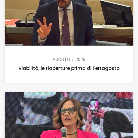
AGOSTO 7, 2026
Viabilità, le riaperture prima di Ferragosto