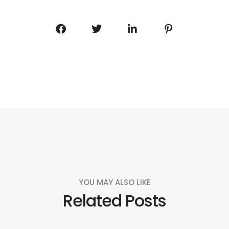
YOU MAY ALSO LIKE
Related Posts