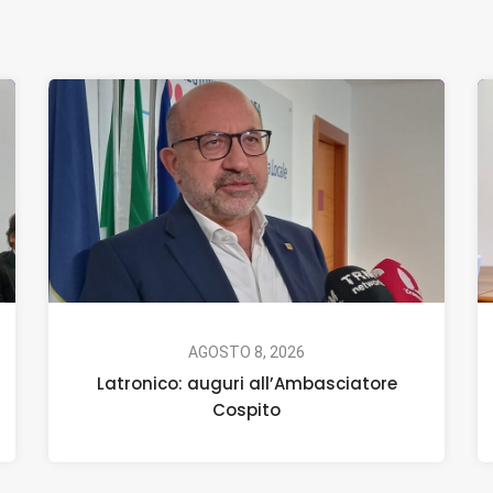
AGOSTO 8, 2026
Latronico: auguri all’Ambasciatore
Cospito