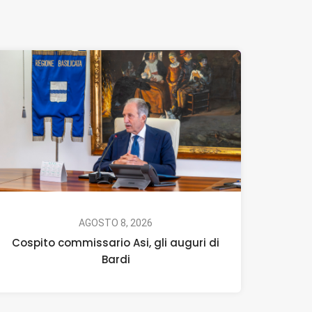
AGOSTO 8, 2026
Cospito commissario Asi, gli auguri di
Bardi