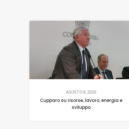
AGOSTO 8, 2026
Cupparo su risorse, lavoro, energia e
sviluppo