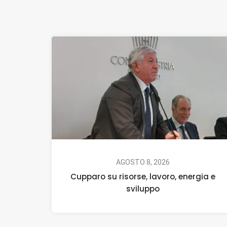
AGOSTO 8, 2026
Cupparo su risorse, lavoro, energia e
sviluppo