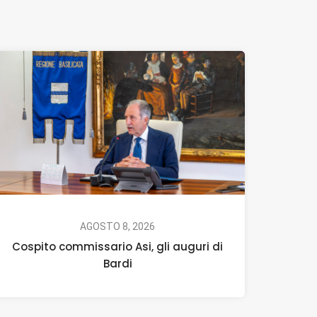
AGOSTO 8, 2026
Cospito commissario Asi, gli auguri di
Bardi