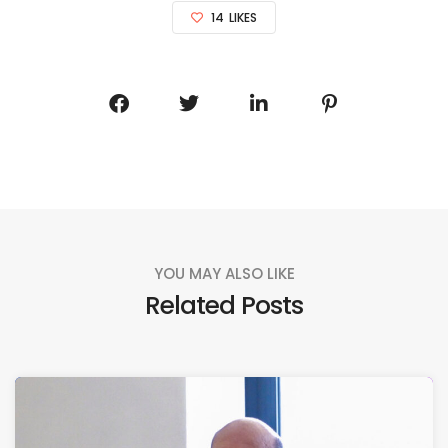
14
LIKES
YOU MAY ALSO LIKE
Related Posts