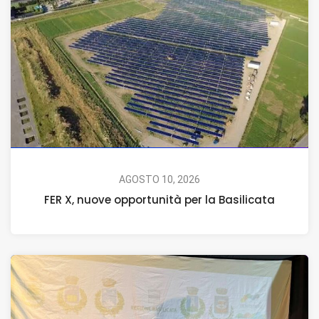
AGOSTO 10, 2026
FER X, nuove opportunità per la Basilicata