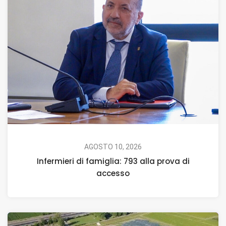
AGOSTO 10, 2026
Infermieri di famiglia: 793 alla prova di
accesso