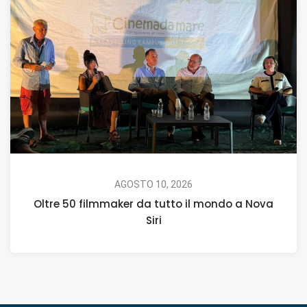
AGOSTO 10, 2026
Oltre 50 filmmaker da tutto il mondo a Nova
Siri