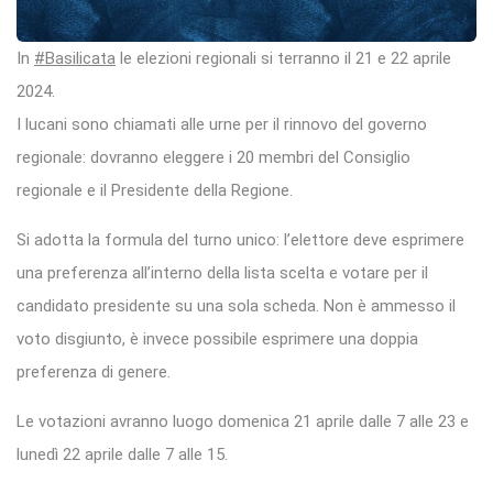
In
#Basilicata
le elezioni regionali si terranno il 21 e 22 aprile
2024.
I lucani sono chiamati alle urne per il rinnovo del governo
regionale: dovranno eleggere i 20 membri del Consiglio
regionale e il Presidente della Regione.
Si adotta la formula del turno unico: l’elettore deve esprimere
una preferenza all’interno della lista scelta e votare per il
candidato presidente su una sola scheda. Non è ammesso il
voto disgiunto, è invece possibile esprimere una doppia
preferenza di genere.
Le votazioni avranno luogo domenica 21 aprile dalle 7 alle 23 e
lunedì 22 aprile dalle 7 alle 15.