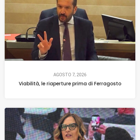
AGOSTO 7, 2026
Viabilità, le riaperture prima di Ferragosto