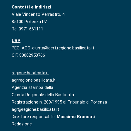
Contatti e indirizzi
Viale Vincenzo Verrastro, 4
85100 Potenza PZ
Tel 0971 661111
URP
PEC: AOO-giunta@cert.regione.basilicata.it
C.F. 80002950766
regione.basilicata.it
agr.regione.basilicata.it
Agenzia stampa della
Giunta Regionale della Basilicata
Registrazione n. 209/1995 al Tribunale di Potenza
agr@regione.basilicata.it
Direttore responsabile:
Massimo Brancati
Redazione