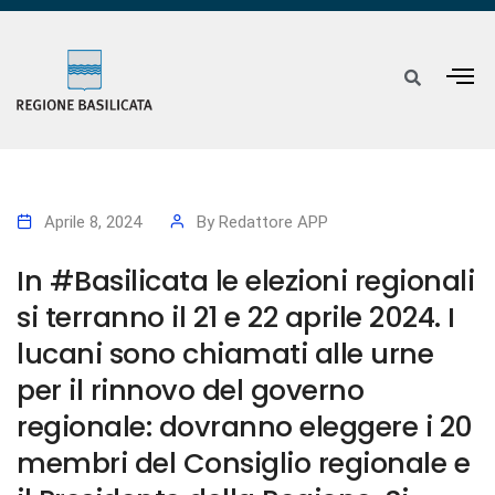
Aprile 8, 2024
By
Redattore APP
In #Basilicata le elezioni regionali
si terranno il 21 e 22 aprile 2024. I
lucani sono chiamati alle urne
per il rinnovo del governo
regionale: dovranno eleggere i 20
membri del Consiglio regionale e