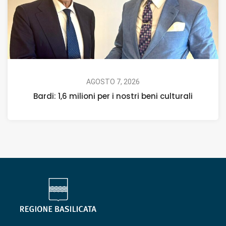
AGOSTO 7, 2026
Bardi: 1,6 milioni per i nostri beni culturali