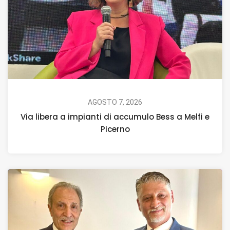
AGOSTO 7, 2026
Via libera a impianti di accumulo Bess a Melfi e
Picerno