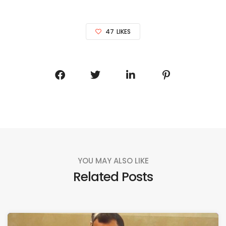
47
LIKES
YOU MAY ALSO LIKE
Related Posts