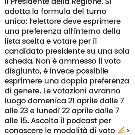
il Presidente della Regione. Si
adotta la formula del turno
unico: l’elettore deve esprimere
una preferenza all’interno della
lista scelta e votare per il
candidato presidente su una sola
scheda. Non è ammesso il voto
disgiunto, è invece possibile
esprimere una doppia preferenza
di genere. Le votazioni avranno
luogo domenica 21 aprile dalle 7
alle 23 e lunedì 22 aprile dalle 7
alle 15. Ascolta il podcast per
conoscere le modalità di voto
>