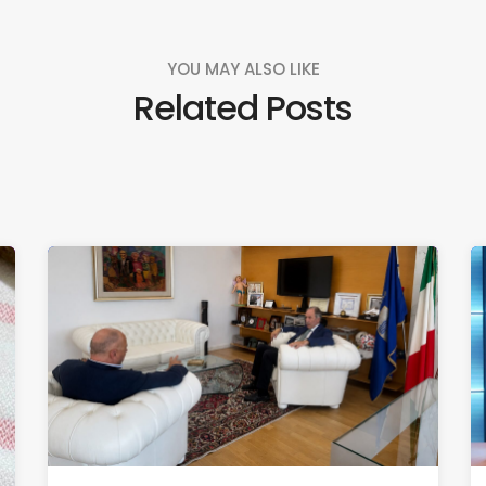
YOU MAY ALSO LIKE
Related Posts