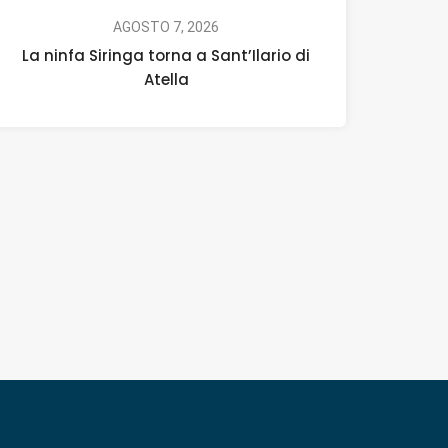
AGOSTO 7, 2026
La ninfa Siringa torna a Sant’Ilario di
Atella