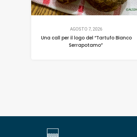
AGOSTO 7, 2026
Una call per il logo del “Tartufo Bianco
Serrapotamo”