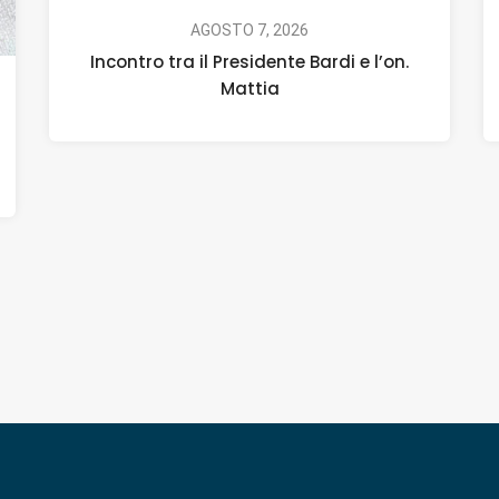
AGOSTO 7, 2026
Incontro tra il Presidente Bardi e l’on.
Mattia