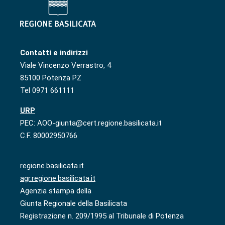
Contatti e indirizzi
Viale Vincenzo Verrastro, 4
85100 Potenza PZ
Tel 0971 661111
URP
PEC: AOO-giunta@cert.regione.basilicata.it
C.F. 80002950766
regione.basilicata.it
agr.regione.basilicata.it
Agenzia stampa della
Giunta Regionale della Basilicata
Registrazione n. 209/1995 al Tribunale di Potenza