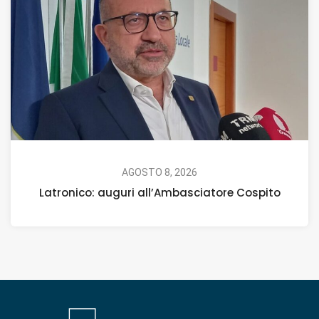
AGOSTO 8, 2026
Latronico: auguri all’Ambasciatore Cospito