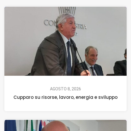
AGOSTO 8, 2026
Cupparo su risorse, lavoro, energia e sviluppo