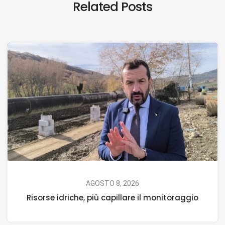
Related Posts
AGOSTO 8, 2026
Risorse idriche, più capillare il monitoraggio