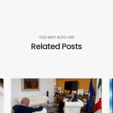
YOU MAY ALSO LIKE
Related Posts