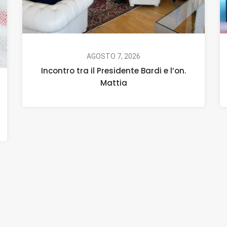
AGOSTO 7, 2026
Incontro tra il Presidente Bardi e l’on.
Mattia