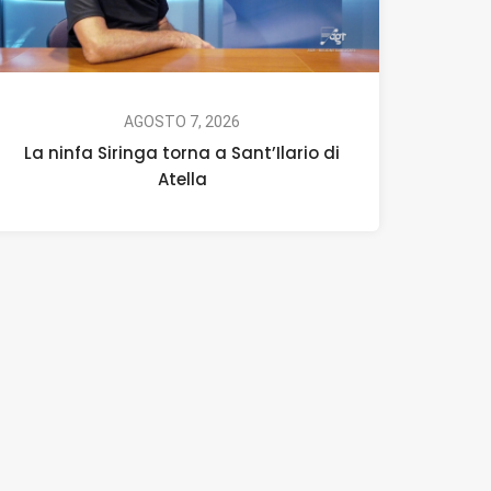
AGOSTO 7, 2026
La ninfa Siringa torna a Sant’Ilario di
Atella