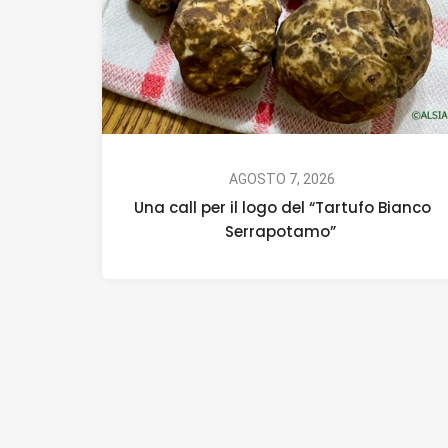
AGOSTO 7, 2026
Una call per il logo del “Tartufo Bianco
Serrapotamo”