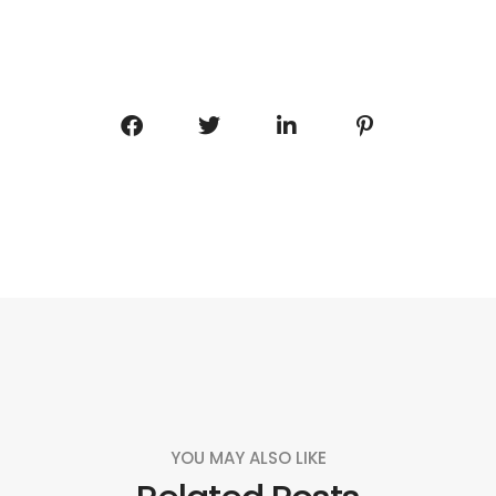
YOU MAY ALSO LIKE