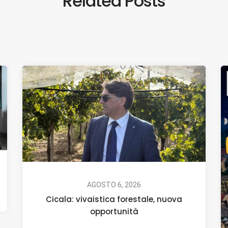
Related Posts
AGOSTO 6, 2026
Cicala: vivaistica forestale, nuova
opportunità