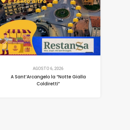
AGOSTO 6, 2026
A Sant’Arcangelo la “Notte Gialla
Coldiretti”