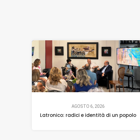
AGOSTO 6, 2026
Latronico: radici e identità di un popolo