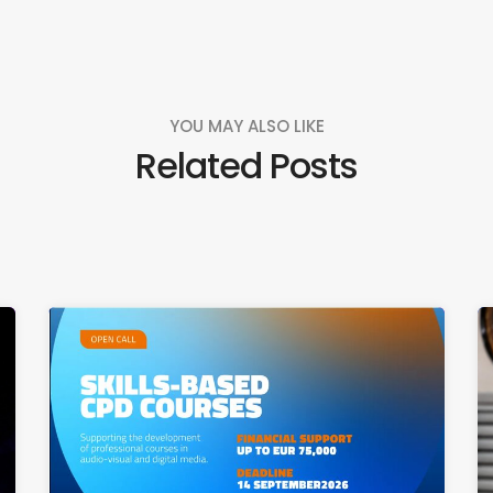
YOU MAY ALSO LIKE
Related Posts