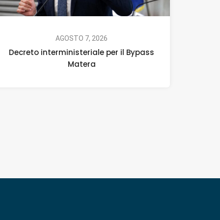
AGOSTO 7, 2026
Decreto interministeriale per il Bypass
Matera