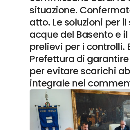
situazione. Confermate 
atto. Le soluzioni per 
acque del Basento e 
prelievi per i controlli.
Prefettura di garantire
per evitare scarichi abu
integrale nei commen