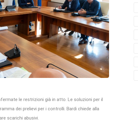
ermate le restrizioni già in atto. Le soluzioni per il
mma dei prelievi per i controlli. Bardi chiede alla
are scarichi abusivi.