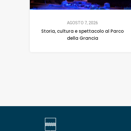
AGOSTO 7, 2026
Storia, cultura e spettacolo al Parco
della Grancia