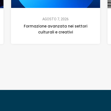
AGOSTO 7, 2026
Formazione avanzata nei settori
culturali e creativi