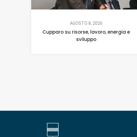
AGOSTO 8, 2026
Cupparo su risorse, lavoro, energia e
sviluppo