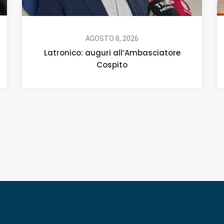
AGOSTO 8, 2026
Latronico: auguri all’Ambasciatore
Cospito