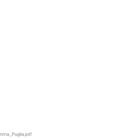
mma_Puglia.pdf