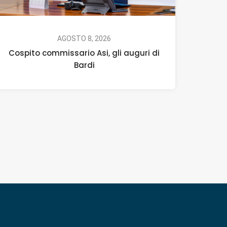
AGOSTO 8, 2026
Cospito commissario Asi, gli auguri di
Bardi