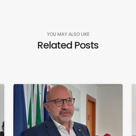
YOU MAY ALSO LIKE
Related Posts