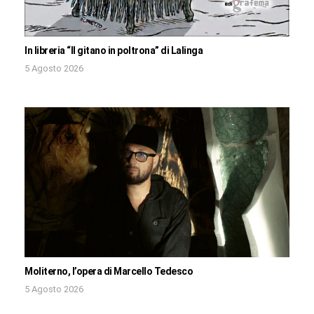
In libreria “Il gitano in poltrona” di Lalinga
5 Agosto 2026
Moliterno, l’opera di Marcello Tedesco
5 Agosto 2026