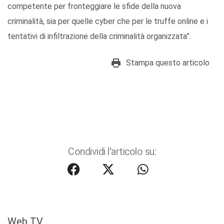
competente per fronteggiare le sfide della nuova
criminalità, sia per quelle cyber che per le truffe online e i
tentativi di infiltrazione della criminalità organizzata”.
Stampa questo articolo
Condividi l'articolo su:
Web TV