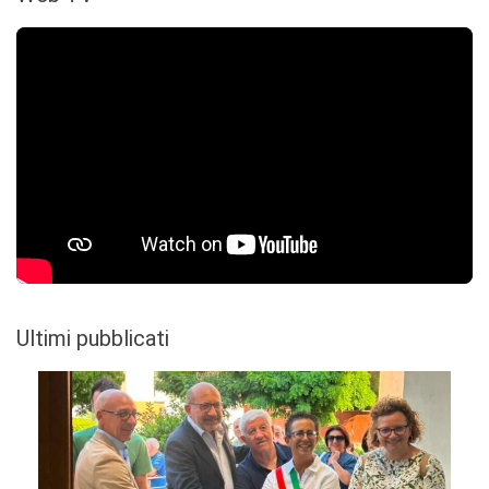
Ultimi pubblicati