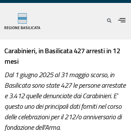
Carabinieri, in Basilicata 427 arresti in 12
mesi
Dal 1 giugno 2025 al 31 maggio scorso, in
Basilicata sono state 427 le persone arrestate
e 3.412 quelle denunciate dai Carabinieri. E'
questo uno dei principali dati forniti nel corso
delle celebrazioni per il 212/o anniversario di
fondazione dell'Arma.