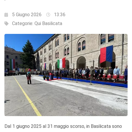
5 Giugno 2026
13:36
Categorie:
Qui Basilicata
Dal 1 giugno 2025 al 31 maggio scorso, in Basilicata sono