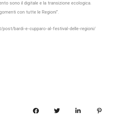
ento sono il digitale e la transizione ecologica.
omenti con tutte le Regioni”.
.it/post/bardi-e-cupparo-al-festival-delle-regioni/