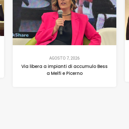
AGOSTO 7, 2026
Via libera a impianti di accumulo Bess
a Melfi e Picerno