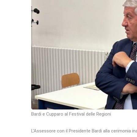
Bardi e Cupparo al Festival delle Regioni
L’Assessore con il Presidente Bardi alla cerimonia i