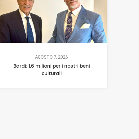
AGOSTO 7, 2026
Bardi: 1,6 milioni per i nostri beni
culturali