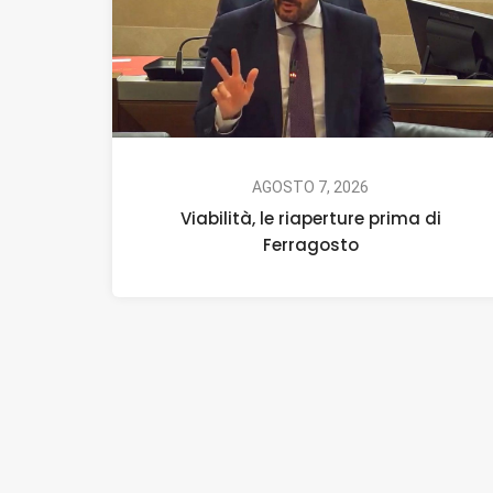
AGOSTO 7, 2026
Viabilità, le riaperture prima di
Ferragosto