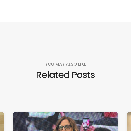
YOU MAY ALSO LIKE
Related Posts