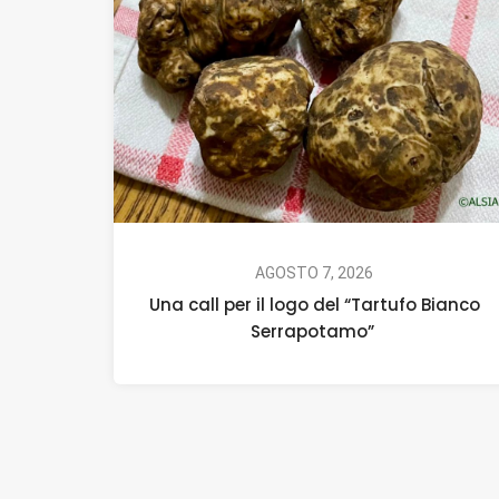
AGOSTO 7, 2026
Una call per il logo del “Tartufo Bianco
Serrapotamo”