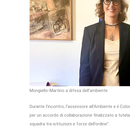
Mongiello-Martino a difesa dell’ambiente
Durante l’incontro, l’assessore all’Ambiente e il Colo
per un accordo di collaborazione finalizzato a tutel
squadra tra istituzioni e forze dell’ordine”.