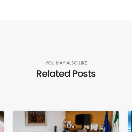
YOU MAY ALSO LIKE
Related Posts