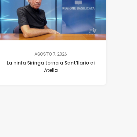
AGOSTO 7, 2026
La ninfa Siringa torna a Sant’Ilario di
Atella