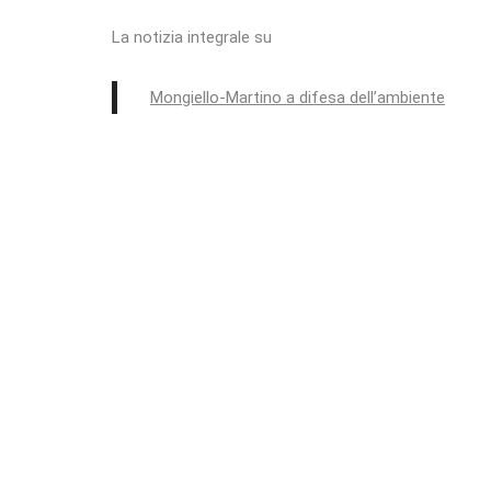
La notizia integrale su
Mongiello-Martino a difesa dell’ambiente