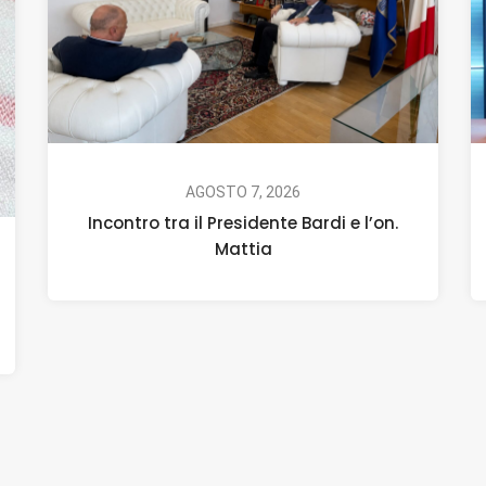
AGOSTO 7, 2026
Incontro tra il Presidente Bardi e l’on.
Mattia