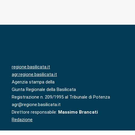
regione.basilicata.it
agr.regione.basilicata.it
Agenzia stampa della
Giunta Regionale della Basilicata
Registrazione n. 209/1995 al Tribunale di Potenza
agr@regione.basilicata.it
Direttore responsabile:
Massimo Brancati
Redazione