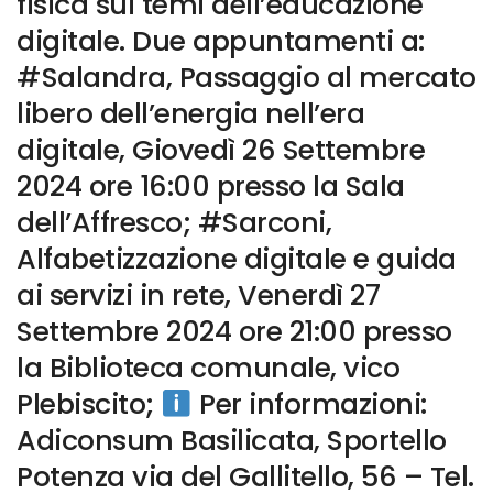
fisica sui temi dell’educazione
digitale. Due appuntamenti a:
#Salandra, Passaggio al mercato
libero dell’energia nell’era
digitale, Giovedì 26 Settembre
2024 ore 16:00 presso la Sala
dell’Affresco; #Sarconi,
Alfabetizzazione digitale e guida
ai servizi in rete, Venerdì 27
Settembre 2024 ore 21:00 presso
la Biblioteca comunale, vico
Plebiscito;
Per informazioni:
Adiconsum Basilicata, Sportello
Potenza via del Gallitello, 56 – Tel.