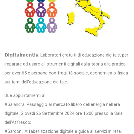
𝗗𝗶𝗴𝗶𝘁𝗮𝗹𝗺𝗲𝗻𝘁𝗶𝘀: Laboratori gratuiti di educazione digitale, per
imparare ad usare gli strumenti digitali dalla teoria alla pratica,
per over 65 e persone con fragilità sociale, economica o fisica
sui temi dell’educazione digitale.
Due appuntamenti a:
#Salandra, Passaggio al mercato libero dell’energia nell’era
digitale, Giovedì 26 Settembre 2024 ore 16:00 presso la Sala
dell’Affresco;
#Sarconi, Alfabetizzazione digitale e guida ai servizi in rete,