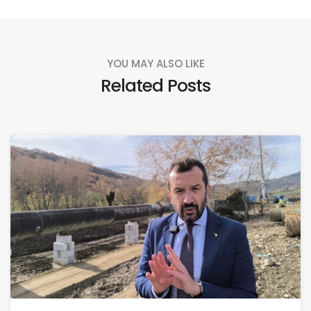
YOU MAY ALSO LIKE
Related Posts