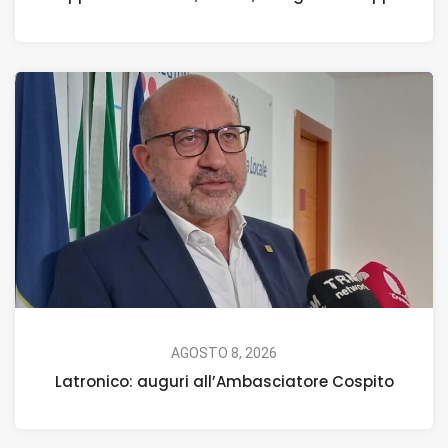
AGOSTO 8, 2026
Latronico: auguri all’Ambasciatore Cospito