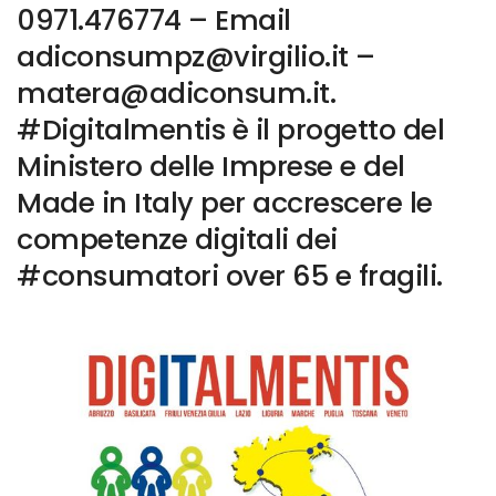
0971.476774 – Email
adiconsumpz@virgilio.it –
matera@adiconsum.it.
#Digitalmentis è il progetto del
Ministero delle Imprese e del
Made in Italy per accrescere le
competenze digitali dei
#consumatori over 65 e fragili.