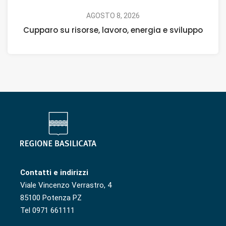
AGOSTO 8, 2026
Cupparo su risorse, lavoro, energia e sviluppo
Contatti e indirizzi
Viale Vincenzo Verrastro, 4
85100 Potenza PZ
Tel 0971 661111