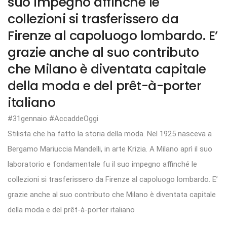
suo impegno affinché le
collezioni si trasferissero da
Firenze al capoluogo lombardo. E’
grazie anche al suo contributo
che Milano è diventata capitale
della moda e del prêt-à-porter
italiano
#31gennaio #AccaddeOggi
Stilista che ha fatto la storia della moda. Nel 1925 nasceva a
Bergamo Mariuccia Mandelli, in arte Krizia. A Milano aprì il suo
laboratorio e fondamentale fu il suo impegno affinché le
collezioni si trasferissero da Firenze al capoluogo lombardo. E’
grazie anche al suo contributo che Milano è diventata capitale
della moda e del prêt-à-porter italiano