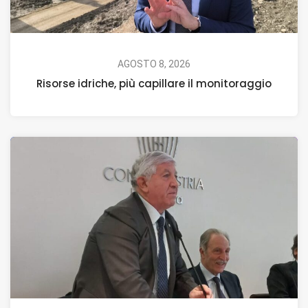
AGOSTO 8, 2026
Risorse idriche, più capillare il monitoraggio