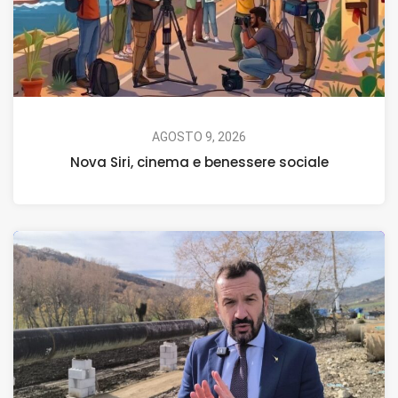
AGOSTO 9, 2026
Nova Siri, cinema e benessere sociale