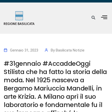
Gennaio 31, 2023
By
Basilicata Notizie
#31gennaio #AccaddeOggi
Stilista che ha fatto la storia della
moda. Nel 1925 nasceva a
Bergamo Mariuccia Mandelli, in
arte Krizia. A Milano aprì il suo
laboratorio e fondamentale fu il