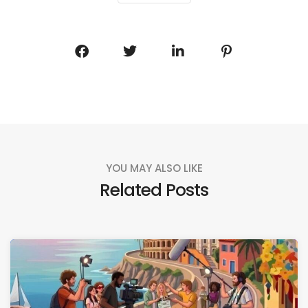
YOU MAY ALSO LIKE
Related Posts