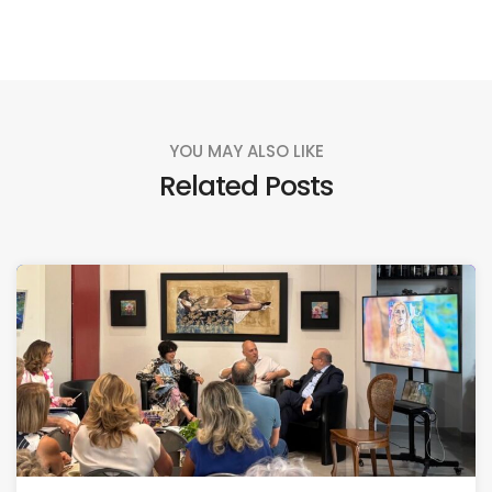
YOU MAY ALSO LIKE
Related Posts