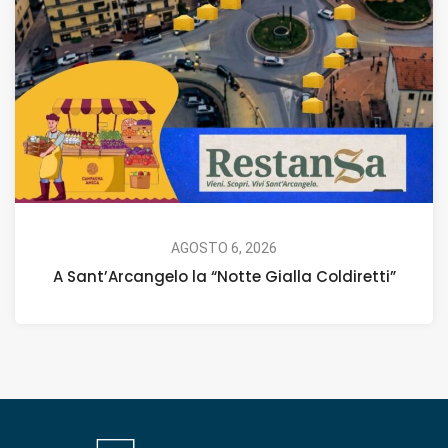
AGOSTO 6, 2026
A Sant’Arcangelo la “Notte Gialla Coldiretti”