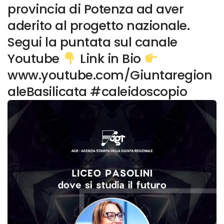
provincia di Potenza ad aver
aderito al progetto nazionale.
Segui la puntata sul canale
Youtube
Link in Bio
www.youtube.com/Giuntaregion
aleBasilicata #caleidoscopio