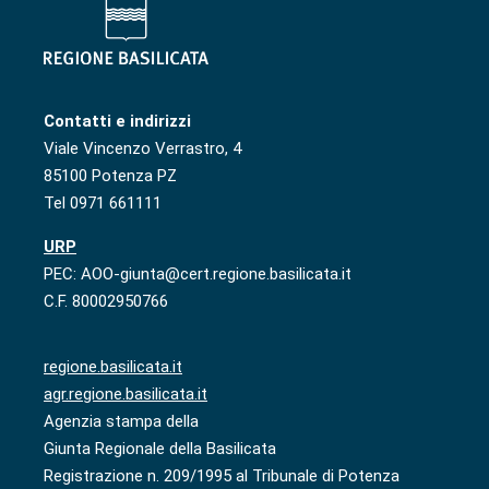
Contatti e indirizzi
Viale Vincenzo Verrastro, 4
85100 Potenza PZ
Tel 0971 661111
URP
PEC: AOO-giunta@cert.regione.basilicata.it
C.F. 80002950766
regione.basilicata.it
agr.regione.basilicata.it
Agenzia stampa della
Giunta Regionale della Basilicata
Registrazione n. 209/1995 al Tribunale di Potenza