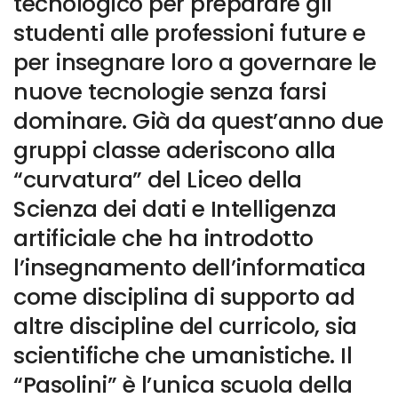
tecnologico per preparare gli
studenti alle professioni future e
per insegnare loro a governare le
nuove tecnologie senza farsi
dominare. Già da quest’anno due
gruppi classe aderiscono alla
“curvatura” del Liceo della
Scienza dei dati e Intelligenza
artificiale che ha introdotto
l’insegnamento dell’informatica
come disciplina di supporto ad
altre discipline del curricolo, sia
scientifiche che umanistiche. Il
“Pasolini” è l’unica scuola della