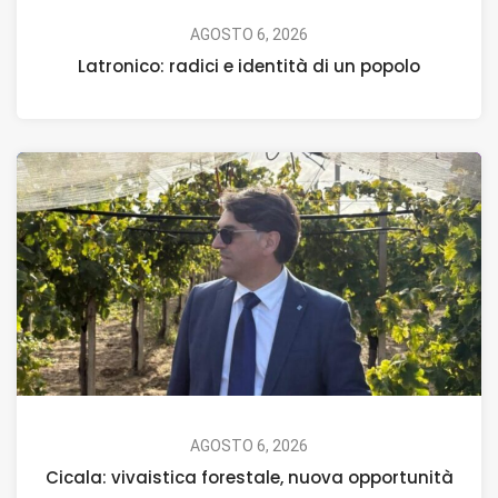
AGOSTO 6, 2026
Latronico: radici e identità di un popolo
AGOSTO 6, 2026
Cicala: vivaistica forestale, nuova opportunità