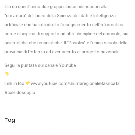
Già da quest’anno due gruppi classe aderiscono alla
“curvatura” del Liceo della Scienza dei dati e Intelligenza
artificiale che ha introdotto l’insegnamento dell’informatica
come disciplina di supporto ad altre discipline del curricolo, sia
scientifiche che umanistiche. Il “Pasolini” è l’unica scuola della
provincia di Potenza ad aver aderito al progetto nazionale.
Segui la puntata sul canale Youtube
Link in Bio
www.youtube.com/GiuntaregionaleBasilicata
#caleidoscopio
Tag