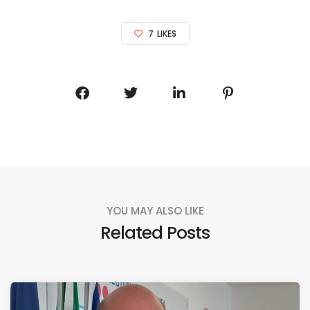
7
LIKES
YOU MAY ALSO LIKE
Related Posts