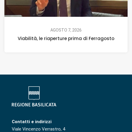
AGOSTO 7, 2026
Viabilità, le riaperture prima di Ferragosto
Contatti e indirizzi
Viale Vincenzo Verrastro, 4