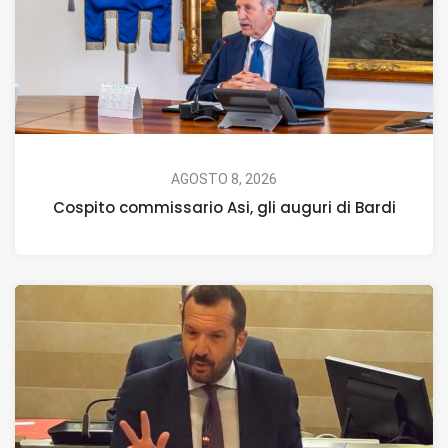
AGOSTO 8, 2026
Cospito commissario Asi, gli auguri di Bardi