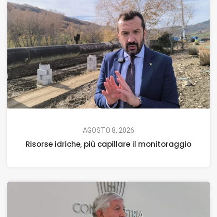
AGOSTO 8, 2026
Risorse idriche, più capillare il monitoraggio