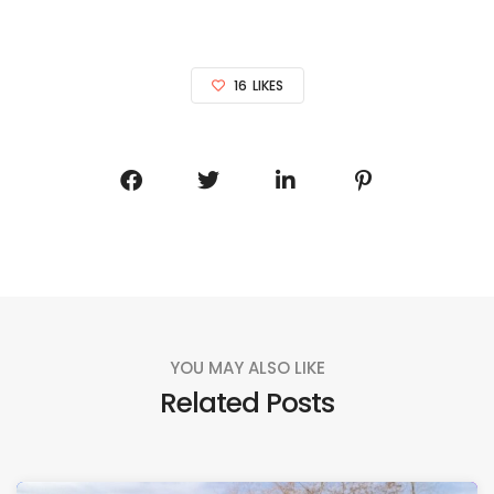
16
LIKES
YOU MAY ALSO LIKE
Related Posts