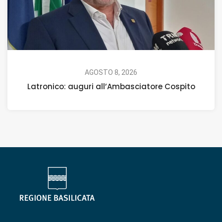
AGOSTO 8, 2026
Latronico: auguri all’Ambasciatore Cospito