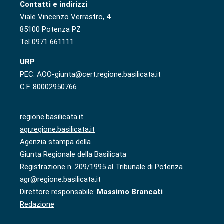
Contatti e indirizzi
Viale Vincenzo Verrastro, 4
85100 Potenza PZ
Tel 0971 661111
URP
PEC: AOO-giunta@cert.regione.basilicata.it
C.F. 80002950766
regione.basilicata.it
agr.regione.basilicata.it
Agenzia stampa della
Giunta Regionale della Basilicata
Registrazione n. 209/1995 al Tribunale di Potenza
agr@regione.basilicata.it
Direttore responsabile:
Massimo Brancati
Redazione