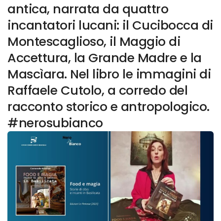
antica, narrata da quattro
incantatori lucani: il Cucibocca di
Montescaglioso, il Maggio di
Accettura, la Grande Madre e la
Mascìara. Nel libro le immagini di
Raffaele Cutolo, a corredo del
racconto storico e antropologico.
#nerosubianco