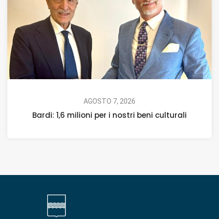
AGOSTO 7, 2026
Bardi: 1,6 milioni per i nostri beni culturali