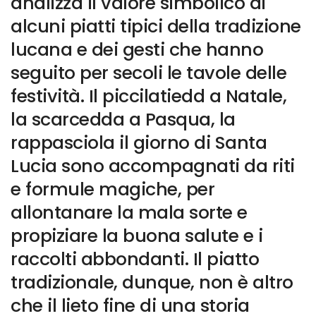
analizza il valore simbolico di
alcuni piatti tipici della tradizione
lucana e dei gesti che hanno
seguito per secoli le tavole delle
festività. Il piccilatiedd a Natale,
la scarcedda a Pasqua, la
rappasciola il giorno di Santa
Lucia sono accompagnati da riti
e formule magiche, per
allontanare la mala sorte e
propiziare la buona salute e i
raccolti abbondanti. Il piatto
tradizionale, dunque, non è altro
che il lieto fine di una storia