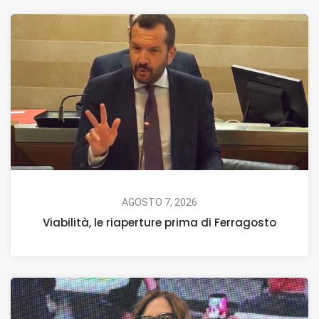
AGOSTO 7, 2026
Viabilità, le riaperture prima di Ferragosto