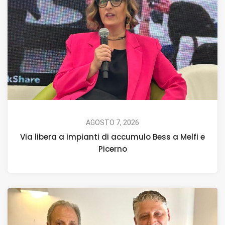
AGOSTO 7, 2026
Via libera a impianti di accumulo Bess a Melfi e
Picerno