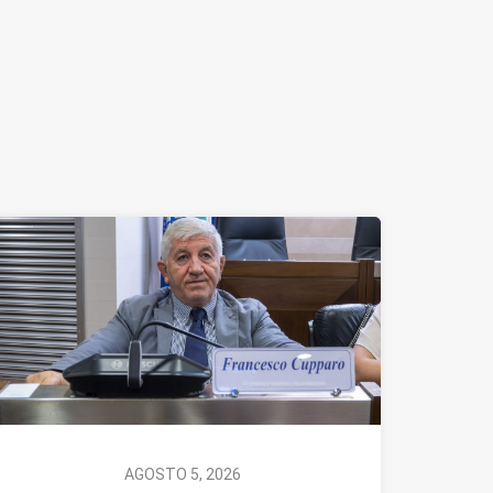
AGOSTO 5, 2026