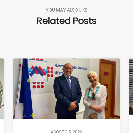
YOU MAY ALSO LIKE
Related Posts
AGOSTO 5, 2026