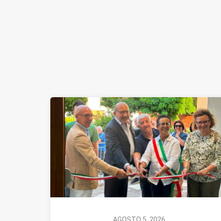
AGOSTO 5, 2026